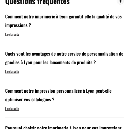
Questions fréquentes
Comment notre imprimerie à Lyon garantit-elle la qualité de vos
impressions ?
Lire la suite
Quels sont les avantages de notre service de personnalisation de
goodies à Lyon pour les lancements de produits ?
Lire la suite
Comment notre impression personnalisée à Lyon peut-elle
optimiser vos catalogues ?
Lire la suite
Pourquoi choisir notre imprimerie à Lyon pour vos impressions