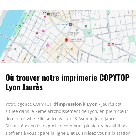
Où trouver notre imprimerie COPYTOP
Lyon Jaurès
impression à Lyon
Votre agence COPYTOP d'
- Jaurès est
située dans le 7ème arrondissement de Lyon, en plein cœur
du centre-ville. Elle se trouve au 23 Avenue Jean Jaurès.
Si vous êtes en transport en commun, plusieurs possibilités
s'offrent à vous : pare la ligne B et D, arrêtez-vous à la station