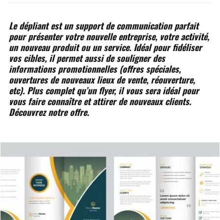
Le dépliant est un support de communication parfait
pour présenter votre nouvelle entreprise, votre activité,
un nouveau produit ou un service. Idéal pour fidéliser
vos cibles, il permet aussi de souligner des
informations promotionnelles (offres spéciales,
ouvertures de nouveaux lieux de vente, réouverture,
etc). Plus complet qu’un flyer, il vous sera idéal pour
vous faire connaître et attirer de nouveaux clients.
Découvrez notre offre.