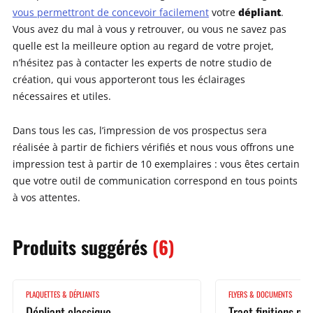
dépliant
vous permettront de concevoir facilement
votre
.
Vous avez du mal à vous y retrouver, ou vous ne savez pas
quelle est la meilleure option au regard de votre projet,
n’hésitez pas à contacter les experts de notre studio de
création, qui vous apporteront tous les éclairages
nécessaires et utiles.
Dans tous les cas, l’impression de vos prospectus sera
réalisée à partir de fichiers vérifiés et nous vous offrons une
impression test à partir de 10 exemplaires : vous êtes certain
que votre outil de communication correspond en tous points
à vos attentes.
Produits
suggérés
(6)
PLAQUETTES & DÉPLIANTS
FLYERS & DOCUMENTS
Dépliant classique
Tract finitions p