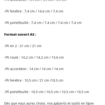
-Pli fenêtre : 7,4 cm / 14,6 cm / 7,4 cm
-Pli portefeuille : 7,4 cm / 7,4 cm / 7,4 cm / 7,4 cm
Format ouvert A3 :
-Pli en 2 : 21 cm / 21 cm
-Pli roulé : 14,2 cm / 14,2 cm / 13,6 cm
-Pli accordéon : 14 cm / 14 cm / 14 cm
-Pli fenêtre : 10,5 cm / 21 cm /10,5 cm
-Pli portefeuille : 10,5 cm / 10,5 cm / 10,5 cm / 10,5 cm
Dès que vous aurez choisi, nos gabarits et outils en ligne