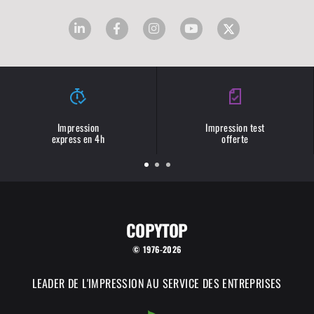
Impression
Impression test
express en 4h
offerte
COPYTOP
© 1976-2026
LEADER DE L'IMPRESSION AU SERVICE DES ENTREPRISES