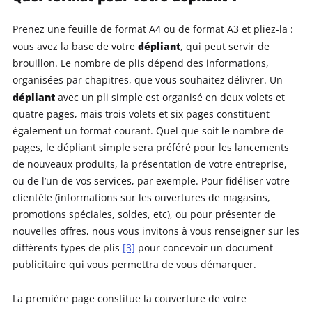
Prenez une feuille de format A4 ou de format A3 et pliez-la :
dépliant
vous avez la base de votre
, qui peut servir de
brouillon. Le nombre de plis dépend des informations,
organisées par chapitres, que vous souhaitez délivrer. Un
dépliant
avec un pli simple est organisé en deux volets et
quatre pages, mais trois volets et six pages constituent
également un format courant. Quel que soit le nombre de
pages, le dépliant simple sera préféré pour les lancements
de nouveaux produits, la présentation de votre entreprise,
ou de l’un de vos services, par exemple. Pour fidéliser votre
clientèle (informations sur les ouvertures de magasins,
promotions spéciales, soldes, etc), ou pour présenter de
nouvelles offres, nous vous invitons à vous renseigner sur les
différents types de plis
[3]
pour concevoir un document
publicitaire qui vous permettra de vous démarquer.
La première page constitue la couverture de votre