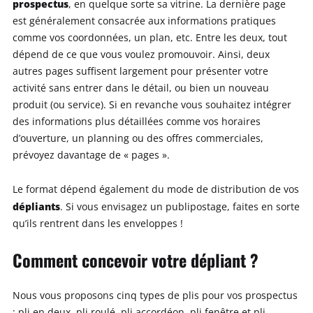
prospectus
, en quelque sorte sa vitrine. La dernière page
est généralement consacrée aux informations pratiques
comme vos coordonnées, un plan, etc. Entre les deux, tout
dépend de ce que vous voulez promouvoir. Ainsi, deux
autres pages suffisent largement pour présenter votre
activité sans entrer dans le détail, ou bien un nouveau
produit (ou service). Si en revanche vous souhaitez intégrer
des informations plus détaillées comme vos horaires
d’ouverture, un planning ou des offres commerciales,
prévoyez davantage de « pages ».
Le format dépend également du mode de distribution de vos
dépliants
. Si vous envisagez un publipostage, faites en sorte
qu’ils rentrent dans les enveloppes !
Comment concevoir votre dépliant ?
Nous vous proposons cinq types de plis pour vos prospectus
: pli en deux, pli roulé, pli accordéon, pli fenêtre et pli