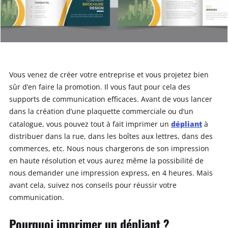
Vous venez de créer votre entreprise et vous projetez bien
sûr d’en faire la promotion. Il vous faut pour cela des
supports de communication efficaces. Avant de vous lancer
dans la création d’une plaquette commerciale ou d’un
dépliant
catalogue, vous pouvez tout à fait imprimer un
à
distribuer dans la rue, dans les boîtes aux lettres, dans des
commerces, etc. Nous nous chargerons de son impression
en haute résolution et vous aurez même la possibilité de
nous demander une impression express, en 4 heures. Mais
avant cela, suivez nos conseils pour réussir votre
communication.
Pourquoi imprimer un dépliant ?