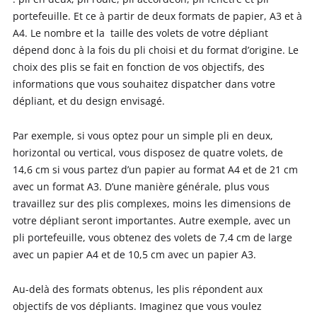
portefeuille. Et ce à partir de deux formats de papier, A3 et à
A4. Le nombre et la taille des volets de votre dépliant
dépend donc à la fois du pli choisi et du format d’origine. Le
choix des plis se fait en fonction de vos objectifs, des
informations que vous souhaitez dispatcher dans votre
dépliant, et du design envisagé.
Par exemple, si vous optez pour un simple pli en deux,
horizontal ou vertical, vous disposez de quatre volets, de
14,6 cm si vous partez d’un papier au format A4 et de 21 cm
avec un format A3. D’une manière générale, plus vous
travaillez sur des plis complexes, moins les dimensions de
votre dépliant seront importantes. Autre exemple, avec un
pli portefeuille, vous obtenez des volets de 7,4 cm de large
avec un papier A4 et de 10,5 cm avec un papier A3.
Au-delà des formats obtenus, les plis répondent aux
objectifs de vos dépliants. Imaginez que vous voulez