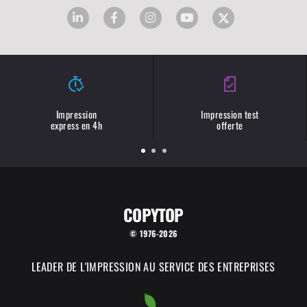
Impression
Impression test
express en 4h
offerte
COPYTOP
© 1976-2026
LEADER DE L'IMPRESSION AU SERVICE DES ENTREPRISES