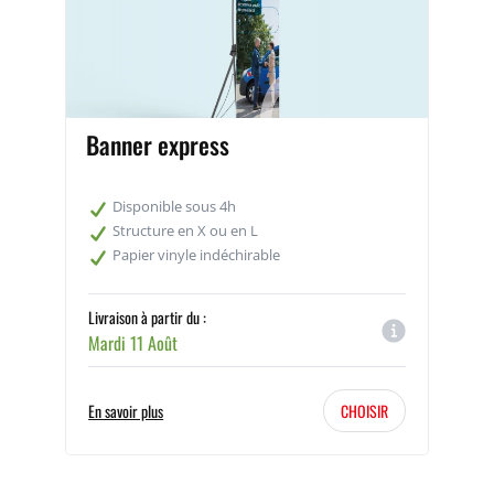
kakémono
Banner express
Disponible sous 4h
Structure en X ou en L
Papier vinyle indéchirable
Livraison à partir du :
Mardi 11 Août
En savoir plus
CHOISIR