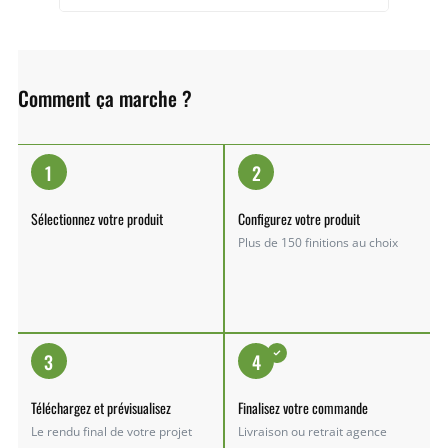
Comment ça marche ?
1
2
Sélectionnez votre produit
Configurez votre produit
Plus de 150 finitions au choix
3
4
Téléchargez et prévisualisez
Finalisez votre commande
Le rendu final de votre projet
Livraison ou retrait agence