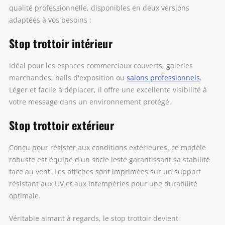
qualité professionnelle, disponibles en deux versions
adaptées à vos besoins :
Stop trottoir intérieur
Idéal pour les espaces commerciaux couverts, galeries
marchandes, halls d'exposition ou
salons professionnels
.
Léger et facile à déplacer, il offre une excellente visibilité à
votre message dans un environnement protégé.
Stop trottoir extérieur
Conçu pour résister aux conditions extérieures, ce modèle
robuste est équipé d'un socle lesté garantissant sa stabilité
face au vent. Les affiches sont imprimées sur un support
résistant aux UV et aux intempéries pour une durabilité
optimale.
Véritable aimant à regards, le stop trottoir devient