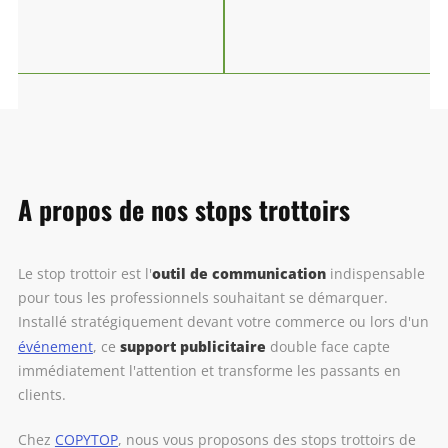
A propos de nos stops trottoirs
outil de communication
Le stop trottoir est l'
indispensable
pour tous les professionnels souhaitant se démarquer.
Installé stratégiquement devant votre commerce ou lors d'un
support publicitaire
événement
, ce
double face capte
immédiatement l'attention et transforme les passants en
clients.
Chez
COPYTOP
, nous vous proposons des stops trottoirs de