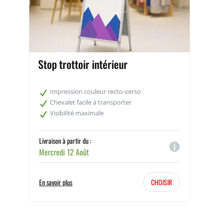
Stop trottoir intérieur
Impression couleur recto-verso
Chevalet facile à transporter
Visibilité maximale
Livraison à partir du :
Mercredi 12 Août
En savoir plus
CHOISIR