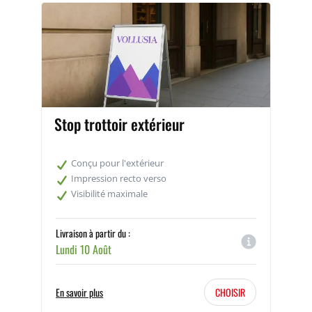
Stop trottoir extérieur
Conçu pour l'extérieur
Impression recto verso
Visibilité maximale
Livraison à partir du :
Lundi 10 Août
En savoir plus
CHOISIR