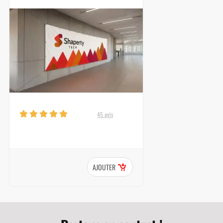
45 avis
AJOUTER