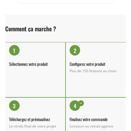
Comment ça marche ?
1
2
Sélectionnez votre produit
Configurez votre produit
Plus de 150 finitions au choix
3
4
Téléchargez et prévisualisez
Finalisez votre commande
Le rendu final de votre projet
Livraison ou retrait agence