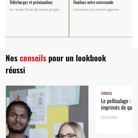
Téléchargez et prévisualisez
Finalisez votre commande
Le rendu final de votre projet
Livraison ou retrait agence
Nos
conseils
pour un lookbook
réussi
CONSEIL
Le pelliculage : la
imprimés de quali
Lire la suite