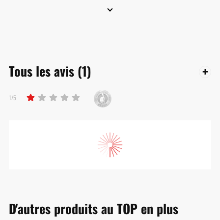
Tous les avis
(1)
1/5
D'autres produits au TOP en plus