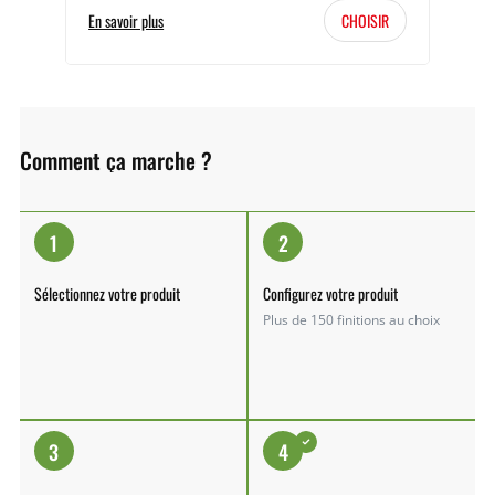
En savoir plus
CHOISIR
Comment ça marche ?
1
2
Sélectionnez votre produit
Configurez votre produit
Plus de 150 finitions au choix
3
4