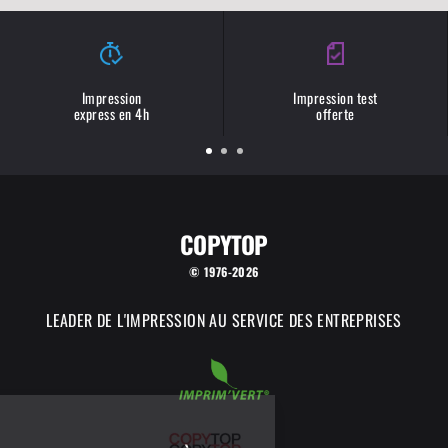
Impression
Impression test
express en 4h
offerte
COPYTOP
© 1976-2026
LEADER DE L'IMPRESSION AU SERVICE DES ENTREPRISES
COPYTOP utilise des