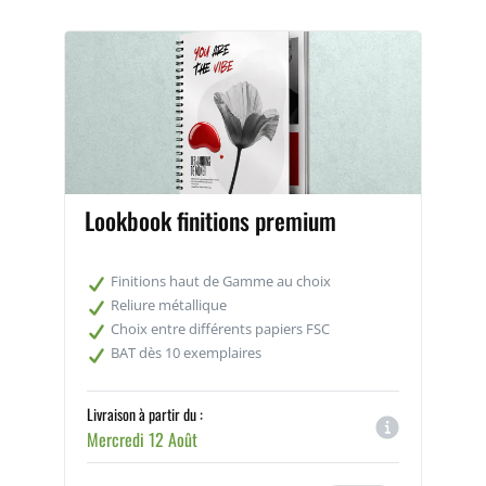
Lookbook finitions premium
Finitions haut de Gamme au choix
Reliure métallique
Choix entre différents papiers FSC
BAT dès 10 exemplaires
Livraison à partir du :
Mercredi 12 Août