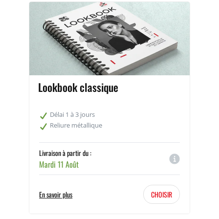
Lookbook classique
Délai 1 à 3 jours
Reliure métallique
Livraison à partir du :
Mardi 11 Août
En savoir plus
CHOISIR