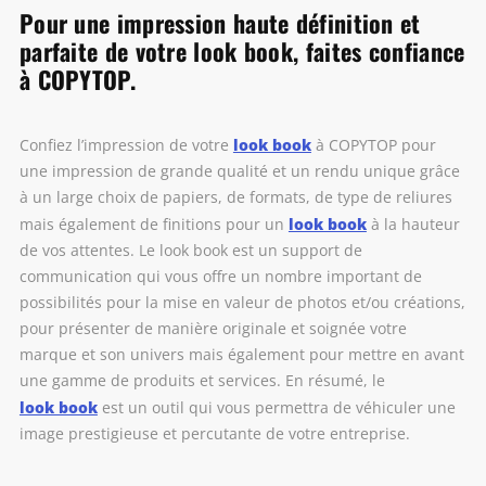
Pour une impression haute définition et
parfaite de votre look book, faites confiance
à COPYTOP.
look book
Confiez l’impression de votre
à COPYTOP pour
une impression de grande qualité et un rendu unique grâce
à un large choix de papiers, de formats, de type de reliures
look book
mais également de finitions pour un
à la hauteur
de vos attentes. Le look book est un support de
communication qui vous offre un nombre important de
possibilités pour la mise en valeur de photos et/ou créations,
pour présenter de manière originale et soignée votre
marque et son univers mais également pour mettre en avant
une gamme de produits et services. En résumé, le
look book
est un outil qui vous permettra de véhiculer une
image prestigieuse et percutante de votre entreprise.