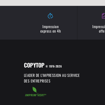
Impression
Impressi
express en 4h
offe
COPYTOP
© 1976-2026
LEADER DE L'IMPRESSION AU SERVICE
DES ENTREPRISES