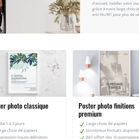
d'accueil, habiller votre st
grâce à notre large choix d
anti-feu M1 pour plus de sé
er photo classique
Poster photo finitions
premium
lai 1 à 3 jours
Large choix de papiers
rge choix de papiers
Nombreux formats disponib
pression haute définition
BAT offert dès 10 exemplaire