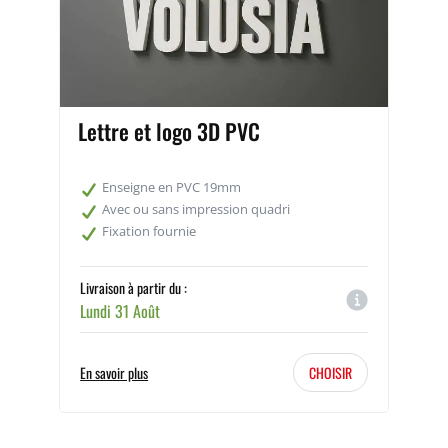
Lettre et logo 3D PVC
Enseigne en PVC 19mm
Avec ou sans impression quadri
Fixation fournie
Livraison à partir du :
Lundi 31 Août
En savoir plus
CHOISIR