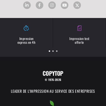
Impression
Impression test
express en 4h
offerte
COPYTOP
© 1976-2026
LEADER DE L'IMPRESSION AU SERVICE DES ENTREPRISES