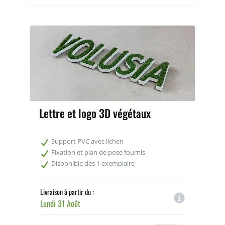
Lettre et logo 3D végétaux
Support PVC avec lichen
Fixation et plan de pose fournis
Disponible dès 1 exemplaire
Livraison à partir du :
Lundi 31 Août