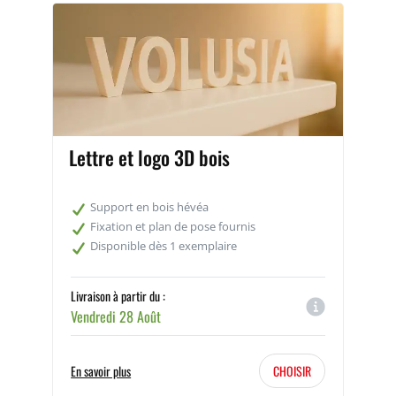
Lettre et logo 3D bois
Support en bois hévéa
Fixation et plan de pose fournis
Disponible dès 1 exemplaire
Livraison à partir du :
Vendredi 28 Août
En savoir plus
CHOISIR