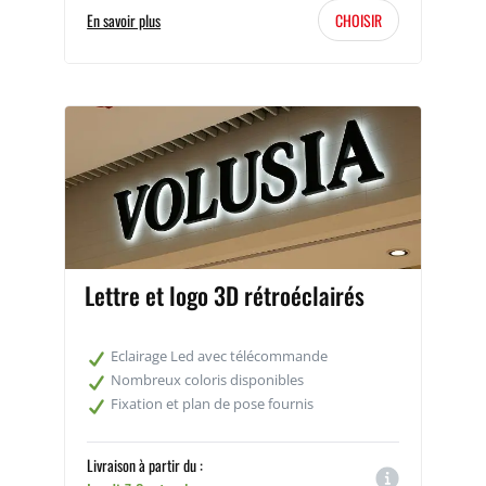
En savoir plus
CHOISIR
Lettre et logo 3D rétroéclairés
Eclairage Led avec télécommande
Nombreux coloris disponibles
Fixation et plan de pose fournis
Livraison à partir du :