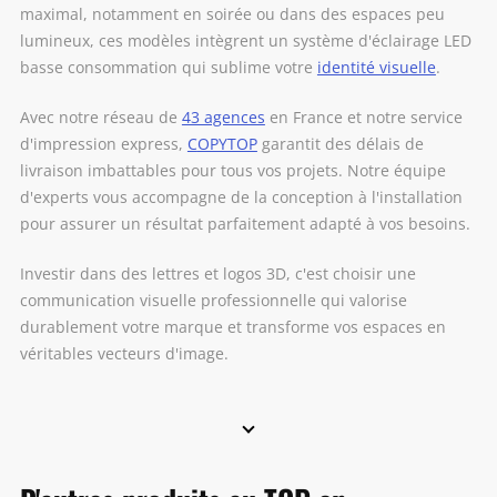
maximal, notamment en soirée ou dans des espaces peu
lumineux, ces modèles intègrent un système d'éclairage LED
basse consommation qui sublime votre
identité visuelle
.
Avec notre réseau de
43 agences
en France et notre service
d'impression express,
C
OPYTOP
garantit des délais de
livraison imbattables pour tous vos projets. Notre équipe
d'experts vous accompagne de la conception à l'installation
pour assurer un résultat parfaitement adapté à vos besoins.
Investir dans des lettres et logos 3D, c'est choisir une
communication visuelle professionnelle qui valorise
durablement votre marque et transforme vos espaces en
véritables vecteurs d'image.