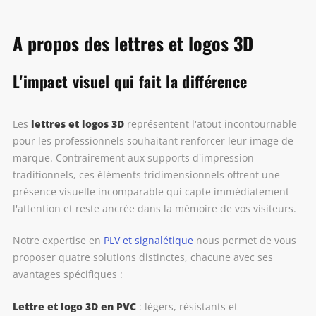
A propos des lettres et logos 3D
L'impact visuel qui fait la différence
lettres et logos 3D
Les
représentent l'atout incontournable
pour les professionnels souhaitant renforcer leur image de
marque. Contrairement aux supports d'impression
traditionnels, ces éléments tridimensionnels offrent une
présence visuelle incomparable qui capte immédiatement
l'attention et reste ancrée dans la mémoire de vos visiteurs.
Notre expertise en
PLV et signalétique
nous permet de vous
proposer quatre solutions distinctes, chacune avec ses
avantages spécifiques :
Lettre et logo 3D en PVC
: légers, résistants et