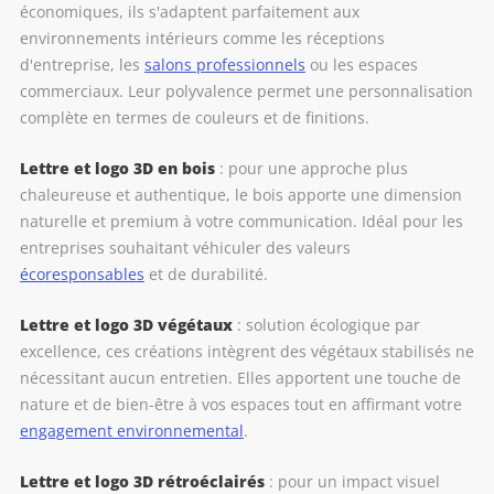
économiques, ils s'adaptent parfaitement aux
environnements intérieurs comme les réceptions
d'entreprise, les
salons professionnels
ou les espaces
commerciaux. Leur polyvalence permet une personnalisation
complète en termes de couleurs et de finitions.
Lettre et logo 3D en bois
: pour une approche plus
chaleureuse et authentique, le bois apporte une dimension
naturelle et premium à votre communication. Idéal pour les
entreprises souhaitant véhiculer des valeurs
écoresponsables
et de durabilité.
Lettre et logo 3D végétaux
: solution écologique par
excellence, ces créations intègrent des végétaux stabilisés ne
nécessitant aucun entretien. Elles apportent une touche de
nature et de bien-être à vos espaces tout en affirmant votre
engagement environnemental
.
Lettre et logo 3D rétroéclairés
: pour un impact visuel