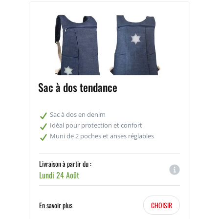
Sac à dos tendance
Sac à dos en denim
Idéal pour protection et confort
Muni de 2 poches et anses réglables
Livraison à partir du :
Lundi 24 Août
En savoir plus
CHOISIR