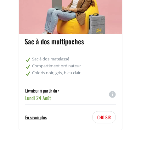
sac à dos
Sac à dos multipoches
Sac à dos matelassé
Compartiment ordinateur
Coloris noir, gris, bleu clair
Livraison à partir du :
Lundi 24 Août
En savoir plus
CHOISIR