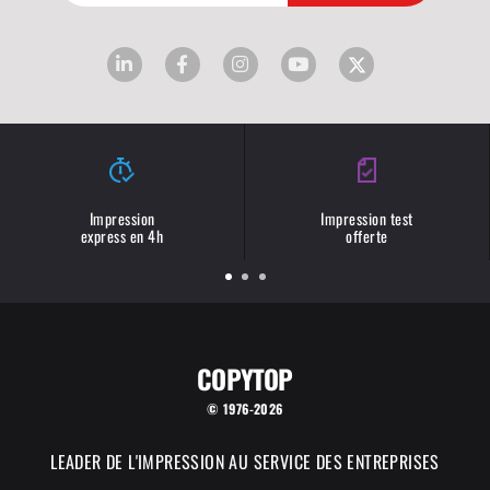
Impression
Impression test
express en 4h
offerte
COPYTOP
© 1976-2026
LEADER DE L'IMPRESSION AU SERVICE DES ENTREPRISES