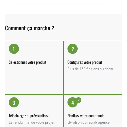
Comment ça marche ?
1
2
Sélectionnez votre produit
Configurez votre produit
Plus de 150 finitions au choix
3
4
Téléchargez et prévisualisez
Finalisez votre commande
Le rendu final de votre projet
Livraison ou retrait agence