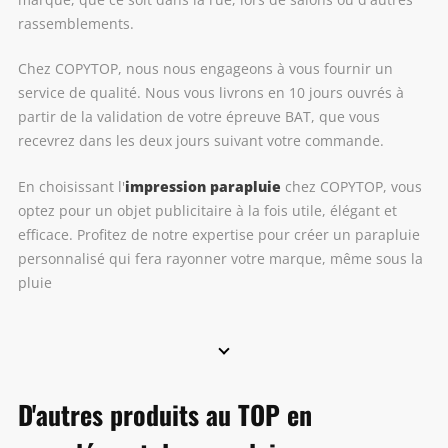
rassemblements.
Chez COPYTOP, nous nous engageons à vous fournir un
service de qualité. Nous vous livrons en 10 jours ouvrés à
partir de la validation de votre épreuve BAT, que vous
recevrez dans les deux jours suivant votre commande.
impression parapluie
En choisissant l'
chez COPYTOP, vous
optez pour un objet publicitaire à la fois utile, élégant et
efficace. Profitez de notre expertise pour créer un parapluie
personnalisé qui fera rayonner votre marque, même sous la
pluie
D'autres produits au TOP en