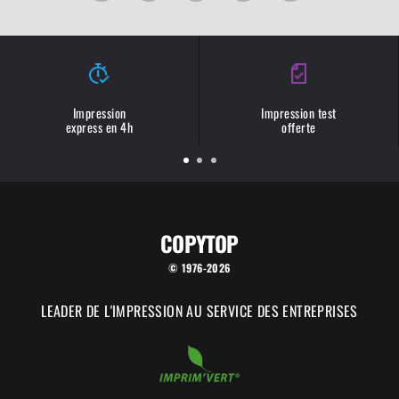
Impression
Impression test
express en 4h
offerte
COPYTOP
© 1976-2026
LEADER DE L'IMPRESSION AU SERVICE DES ENTREPRISES