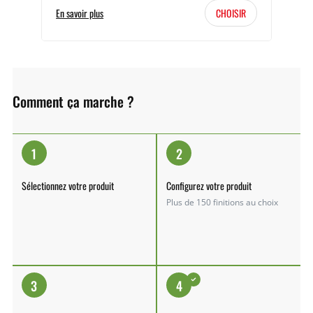
En savoir plus
CHOISIR
Comment ça marche ?
1
2
Sélectionnez votre produit
Configurez votre produit
Plus de 150 finitions au choix
3
4