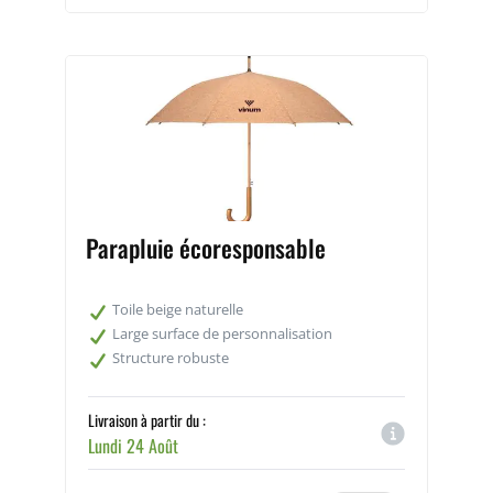
Parapluie écoresponsable
Toile beige naturelle
Large surface de personnalisation
Structure robuste
Livraison à partir du :
Lundi 24 Août