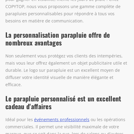
COPYTOP, nous vous proposons une gamme complète de
parapluies personnalisables pour répondre à tous vos
besoins en matière de communication.
La personnalisation parapluie offre de
nombreux avantages
Non seulement vous protégez vos clients des intempéries,
mais vous leur offrez également un objet publicitaire utile et
durable. Le logo sur parapluie est un excellent moyen de
diffuser votre identité visuelle de manière élégante et
efficace.
Le parapluie personnalisé est un excellent
cadeau d'affaires
Idéal pour les
événements professionnels
ou les opérations
commerciales. Il permet une visibilité maximale de votre
marque, que ce soit dans la rue, lors de salons ou d'autres