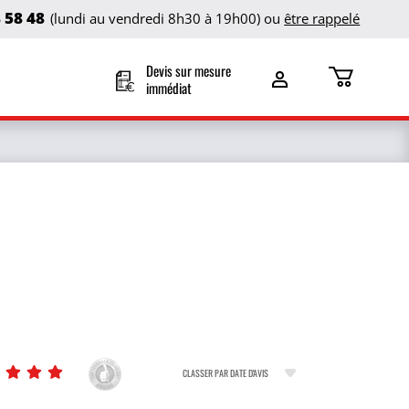
8 58 48
(lundi au vendredi 8h30 à 19h00) ou
être rappelé
Devis sur mesure
immédiat