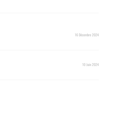
16 Décembre 2024
10 Juin 2024