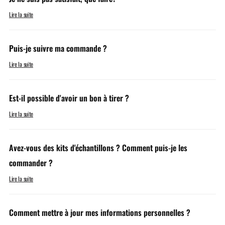
Lire la suite
Puis-je suivre ma commande ?
Lire la suite
Est-il possible d'avoir un bon à tirer ?
Lire la suite
Avez-vous des kits d'échantillons ? Comment puis-je les
commander ?
Lire la suite
Comment mettre à jour mes informations personnelles ?