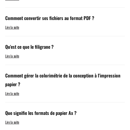
Comment convertir ses fichiers au format PDF ?
Lire la suite
Qu'est ce que le filigrane ?
Lire la suite
Comment gérer la colorimétrie de la conception à l'impression
papier ?
Lire la suite
Que signifie les formats de papier Ax ?
Lire la suite