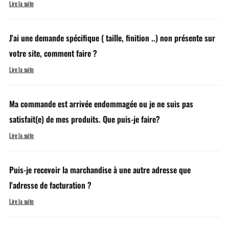
Lire la suite
J'ai une demande spécifique ( taille, finition ..) non présente sur
votre site, comment faire ?
Lire la suite
Ma commande est arrivée endommagée ou je ne suis pas
satisfait(e) de mes produits. Que puis-je faire?
Lire la suite
Puis-je recevoir la marchandise à une autre adresse que
l'adresse de facturation ?
Lire la suite