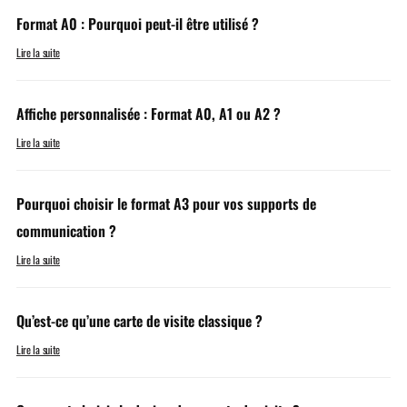
Format A0 : Pourquoi peut-il être utilisé ?
Lire la suite
Affiche personnalisée : Format A0, A1 ou A2 ?
Lire la suite
Pourquoi choisir le format A3 pour vos supports de
communication ?
Lire la suite
Qu’est-ce qu’une carte de visite classique ?
Lire la suite