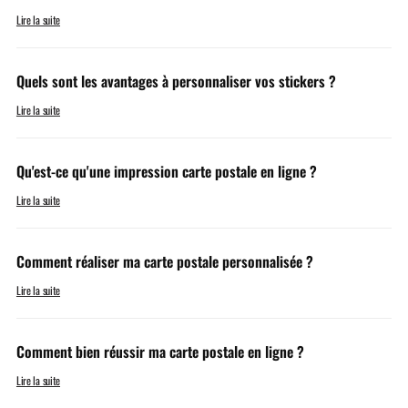
Lire la suite
Quels sont les avantages à personnaliser vos stickers ?
Lire la suite
Qu'est-ce qu'une impression carte postale en ligne ?
Lire la suite
Comment réaliser ma carte postale personnalisée ?
Lire la suite
Comment bien réussir ma carte postale en ligne ?
Lire la suite