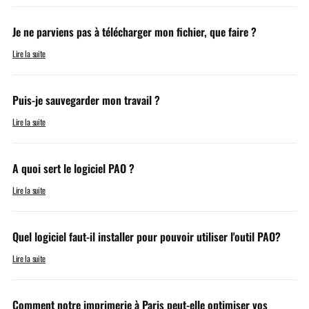
Je ne parviens pas à télécharger mon fichier, que faire ?
Lire la suite
Puis-je sauvegarder mon travail ?
Lire la suite
A quoi sert le logiciel PAO ?
Lire la suite
Quel logiciel faut-il installer pour pouvoir utiliser l'outil PAO?
Lire la suite
Comment notre imprimerie à Paris peut-elle optimiser vos