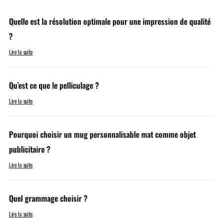
Quelle est la résolution optimale pour une impression de qualité
?
Lire la suite
Qu’est ce que le pelliculage ?
Lire la suite
Pourquoi choisir un mug personnalisable mat comme objet
publicitaire ?
Lire la suite
Quel grammage choisir ?
Lire la suite