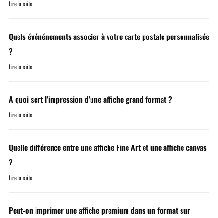
Lire la suite
Quels événénements associer à votre carte postale personnalisée
?
Lire la suite
A quoi sert l'impression d'une affiche grand format ?
Lire la suite
Quelle différence entre une affiche Fine Art et une affiche canvas
?
Lire la suite
Peut-on imprimer une affiche premium dans un format sur