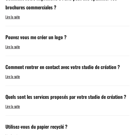
brochures commerciales ?
Lire la suite
Pouvez vous me créer un logo ?
Lire la suite
Comment rentrer en contact avec votre studio de création ?
Lire la suite
Quels sont les services proposés par votre studio de création ?
Lire la suite
Utilisez-vous du papier recyclé ?