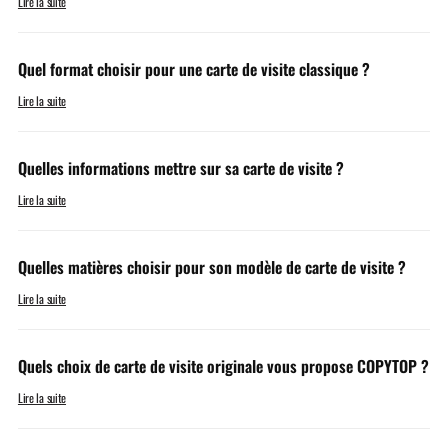
Lire la suite
Quel format choisir pour une carte de visite classique ?
Lire la suite
Quelles informations mettre sur sa carte de visite ?
Lire la suite
Quelles matières choisir pour son modèle de carte de visite ?
Lire la suite
Quels choix de carte de visite originale vous propose COPYTOP ?
Lire la suite