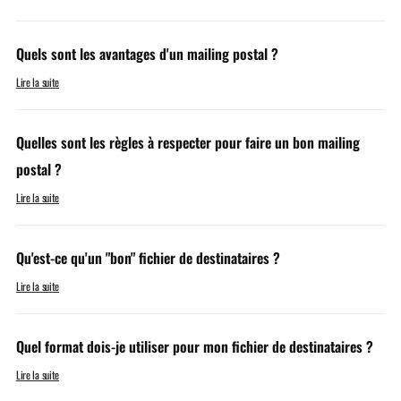
Quels sont les avantages d'un mailing postal ?
Lire la suite
Quelles sont les règles à respecter pour faire un bon mailing
postal ?
Lire la suite
Qu'est-ce qu'un "bon" fichier de destinataires ?
Lire la suite
Quel format dois-je utiliser pour mon fichier de destinataires ?
Lire la suite