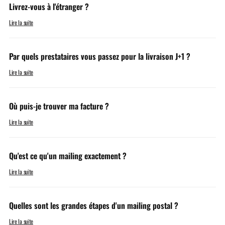
Livrez-vous à l'étranger ?
Lire la suite
Par quels prestataires vous passez pour la livraison J+1 ?
Lire la suite
Où puis-je trouver ma facture ?
Lire la suite
Qu'est ce qu'un mailing exactement ?
Lire la suite
Quelles sont les grandes étapes d'un mailing postal ?
Lire la suite