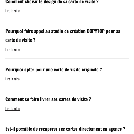
Comment choisir le design de sa carte de visite ?
Lire la suite
Pourquoi faire appel au studio de création COPYTOP pour sa
carte de visite ?
Lire la suite
Pourquoi opter pour une carte de visite originale ?
Lire la suite
Comment se faire livrer ses cartes de visite ?
Lire la suite
Est-il possible de récupérer ses cartes directement en agence ?