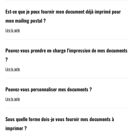
Est-ce que je peux fournir mon document déjà imprimé pour
mon mailing postal ?
Lire la suite
Pouvez-vous prendre en charge l'impression de mes documents
?
Lire la suite
Pouvez-vous personnaliser mes documents ?
Lire la suite
Sous quelle forme dois-je vous fournir mes documents à
imprimer ?