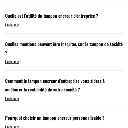
Quelle est l’utilité du tampon encreur d’entreprise ?
Lire la suite
Quelles mentions peuvent être inscrites sur le tampon de société
?
Lire la suite
Comment le tampon encreur d’entreprise vous aidera à
améliorer la rentabilité de votre société ?
Lire la suite
Pourquoi choisir un tampon encreur personnalisable ?
Lire la suite