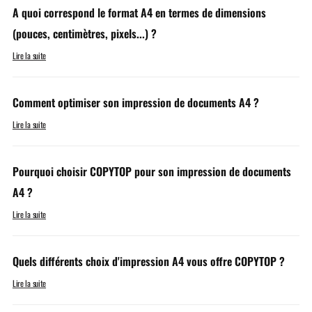
A quoi correspond le format A4 en termes de dimensions
(pouces, centimètres, pixels...) ?
Lire la suite
Comment optimiser son impression de documents A4 ?
Lire la suite
Pourquoi choisir COPYTOP pour son impression de documents
A4 ?
Lire la suite
Quels différents choix d'impression A4 vous offre COPYTOP ?
Lire la suite