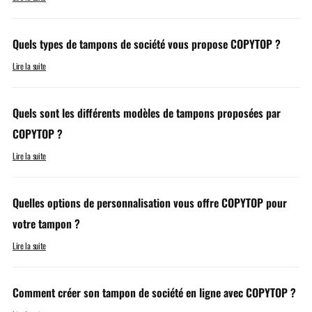
Quels types de tampons de société vous propose COPYTOP ?
Lire la suite
Quels sont les différents modèles de tampons proposées par
COPYTOP ?
Lire la suite
Quelles options de personnalisation vous offre COPYTOP pour
votre tampon ?
Lire la suite
Comment créer son tampon de société en ligne avec COPYTOP ?