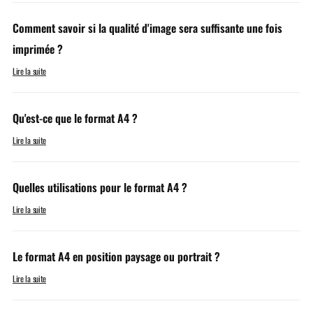
Comment savoir si la qualité d'image sera suffisante une fois
imprimée ?
Lire la suite
Qu'est-ce que le format A4 ?
Lire la suite
Quelles utilisations pour le format A4 ?
Lire la suite
Le format A4 en position paysage ou portrait ?
Lire la suite