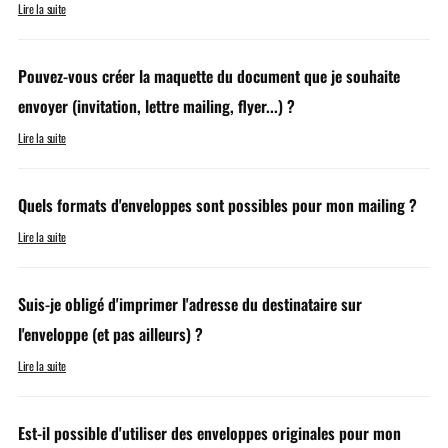
Lire la suite
Pouvez-vous créer la maquette du document que je souhaite
envoyer (invitation, lettre mailing, flyer...) ?
Lire la suite
Quels formats d'enveloppes sont possibles pour mon mailing ?
Lire la suite
Suis-je obligé d'imprimer l'adresse du destinataire sur
l'enveloppe (et pas ailleurs) ?
Lire la suite
Est-il possible d'utiliser des enveloppes originales pour mon