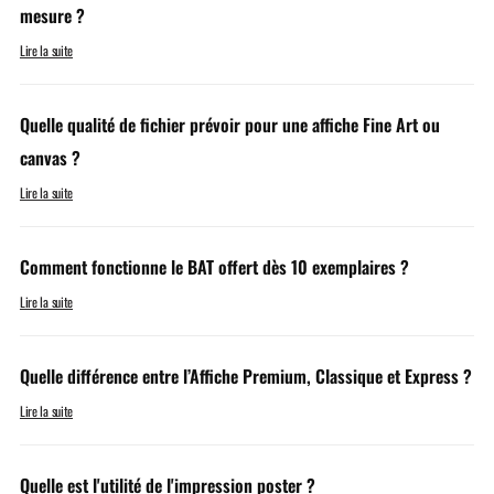
mesure ?
Lire la suite
Quelle qualité de fichier prévoir pour une affiche Fine Art ou
canvas ?
Lire la suite
Comment fonctionne le BAT offert dès 10 exemplaires ?
Lire la suite
Quelle différence entre l’Affiche Premium, Classique et Express ?
Lire la suite
Quelle est l'utilité de l'impression poster ?