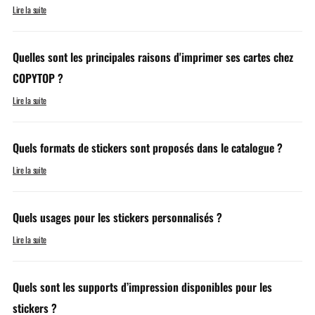
Lire la suite
Quelles sont les principales raisons d'imprimer ses cartes chez
COPYTOP ?
Lire la suite
Quels formats de stickers sont proposés dans le catalogue ?
Lire la suite
Quels usages pour les stickers personnalisés ?
Lire la suite
Quels sont les supports d’impression disponibles pour les
stickers ?