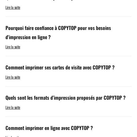
Lire la suite
Pourquoi faire confiance à COPYTOP pour vos besoins
d'impression en ligne ?
Lire la suite
Comment imprimer ses cartes de visite avec COPYTOP ?
Lire la suite
Quels sont les formats d’impression proposés par COPYTOP ?
Lire la suite
Comment imprimer en ligne avec COPYTOP ?