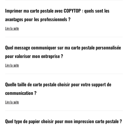
Imprimer ma carte postale avec COPYTOP : quels sont les
avantages pour les professionnels ?
Lire la suite
Quel message communiquer sur ma carte postale personnalisée
pour valoriser mon entreprise ?
Lire la suite
Quelle taille de carte postale choisir pour votre support de
communication ?
Lire la suite
Quel type de papier choisir pour mon impression carte postale ?