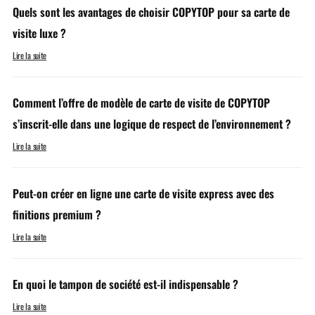
Quels sont les avantages de choisir COPYTOP pour sa carte de
visite luxe ?
Lire la suite
Comment l’offre de modèle de carte de visite de COPYTOP
s’inscrit-elle dans une logique de respect de l’environnement ?
Lire la suite
Peut-on créer en ligne une carte de visite express avec des
finitions premium ?
Lire la suite
En quoi le tampon de société est-il indispensable ?
Lire la suite