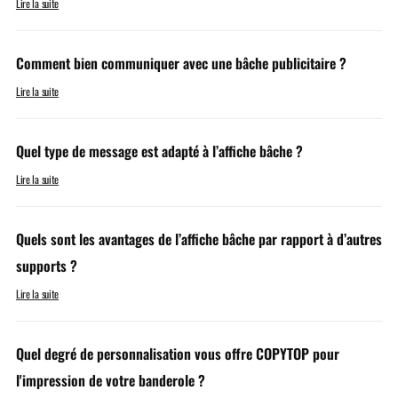
Lire la suite
Comment bien communiquer avec une bâche publicitaire ?
Lire la suite
Quel type de message est adapté à l’affiche bâche ?
Lire la suite
Quels sont les avantages de l’affiche bâche par rapport à d’autres
supports ?
Lire la suite
Quel degré de personnalisation vous offre COPYTOP pour
l'impression de votre banderole ?