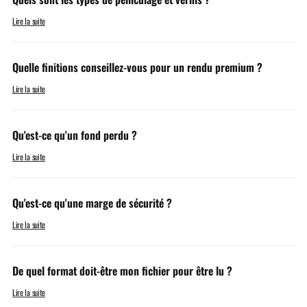
Lire la suite
Quelle finitions conseillez-vous pour un rendu premium ?
Lire la suite
Qu'est-ce qu'un fond perdu ?
Lire la suite
Qu'est-ce qu'une marge de sécurité ?
Lire la suite
De quel format doit-être mon fichier pour être lu ?
Lire la suite