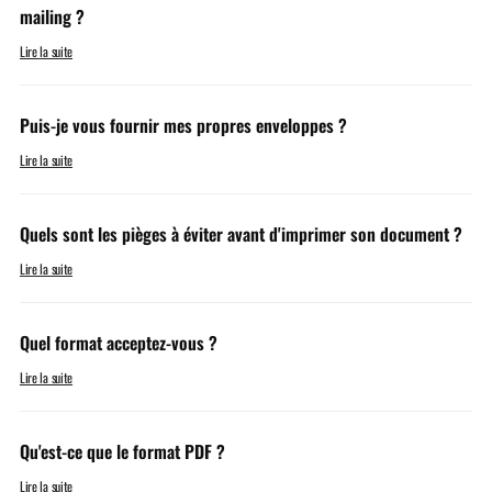
mailing ?
Lire la suite
Puis-je vous fournir mes propres enveloppes ?
Lire la suite
Quels sont les pièges à éviter avant d'imprimer son document ?
Lire la suite
Quel format acceptez-vous ?
Lire la suite
Qu'est-ce que le format PDF ?
Lire la suite