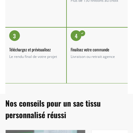
Plus de 150 finitions au choix
3
4
Téléchargez et prévisualisez
Finalisez votre commande
Le rendu final de votre projet
Livraison ou retrait agence
Nos conseils pour un sac tissu
personnalisé réussi