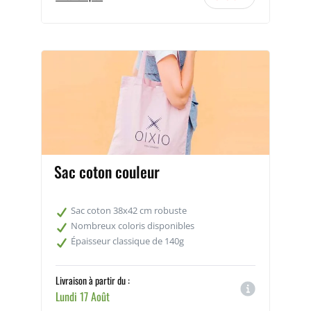
Sac coton couleur
Sac coton 38x42 cm robuste
Nombreux coloris disponibles
Épaisseur classique de 140g
Livraison à partir du :
Lundi 17 Août