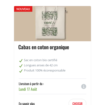
NOUVEAU
Cabas en coton organique
Sac en coton bio certifié
Longues anses de 42 cm
Produit 100% écoresponsable
Livraison à partir du :
Lundi 17 Août
En savoir plus
CHOISIR