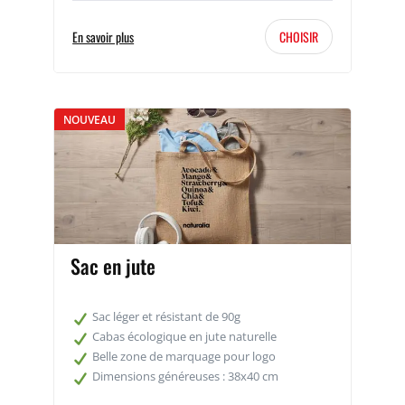
En savoir plus
CHOISIR
NOUVEAU
Sac en jute
Sac léger et résistant de 90g
Cabas écologique en jute naturelle
Belle zone de marquage pour logo
Dimensions généreuses : 38x40 cm