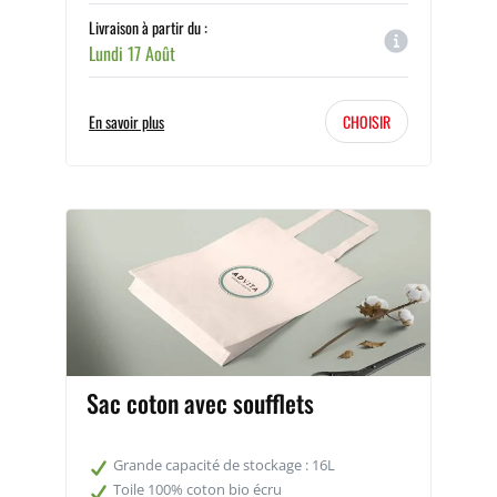
Livraison à partir du :
Lundi 17 Août
En savoir plus
CHOISIR
Sac coton avec soufflets
Grande capacité de stockage : 16L
Toile 100% coton bio écru