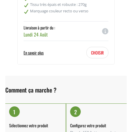
Tissu très épais et robuste : 270g
Marquage couleur recto ou verso
Livraison à partir du :
Lundi 24 Août
En savoir plus
CHOISIR
Comment ça marche ?
1
2
Sélectionnez votre produit
Configurez votre produit