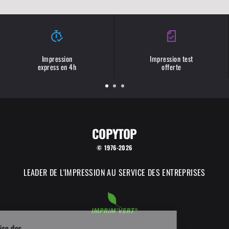
Impression
Impression test
express en 4h
offerte
COPYTOP
© 1976-2026
LEADER DE L'IMPRESSION AU SERVICE DES ENTREPRISES
COPYTOP utilise des