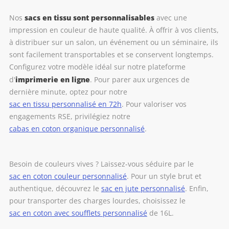
sacs en tissu sont personnalisables
Nos
avec une
impression en couleur de haute qualité. À offrir à vos clients,
à distribuer sur un salon, un événement ou un séminaire, ils
sont facilement transportables et se conservent longtemps.
Configurez votre modèle idéal sur notre plateforme
imprimerie en ligne
d'
. Pour parer aux urgences de
dernière minute, optez pour notre
sac en tissu personnalisé en 72h
. Pour valoriser vos
engagements RSE, privilégiez notre
cabas en coton organique personnalisé
.
Besoin de couleurs vives ? Laissez-vous séduire par le
sac en coton couleur personnalisé
. Pour un style brut et
authentique, découvrez le
sac en jute personnalisé
. Enfin,
pour transporter des charges lourdes, choisissez le
sac en coton avec soufflets personnalisé
de 16L.