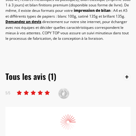
1 à 3 jours) et bilan finitions premium (disponible sous forme de livre). De
même, il existe deux formats pour votre
impression de bilan
: A4 et A5
et différents types de papiers : blanc 100g, satiné 135g et brillant 135g.
Demandez un devis
directement sur notre site internet, pour échanger
avec nos équipes et décider quelles caractéristiques correspondent le
mieux à vos attentes. COPY TOP vous assure un suivi minutieux dans tout
le processus de fabrication, de la conception à la livraison.
Tous les avis
(1)
5/5