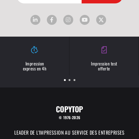
Impression
Impression test
express en 4h
offerte
COPYTOP
© 1976-2026
LEADER DE L'IMPRESSION AU SERVICE DES ENTREPRISES