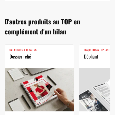
D'autres produits au TOP en
complément d'un bilan
CATALOGUES & DOSSIERS
PLAQUETTES & DÉPLIANTS
Dossier relié
Dépliant