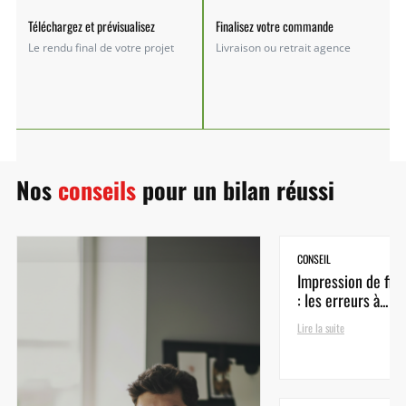
Téléchargez et prévisualisez
Finalisez votre commande
Le rendu final de votre projet
Livraison ou retrait agence
Nos
conseils
pour un bilan réussi
CONSEIL
Impression de fic
: les erreurs à...
Lire la suite