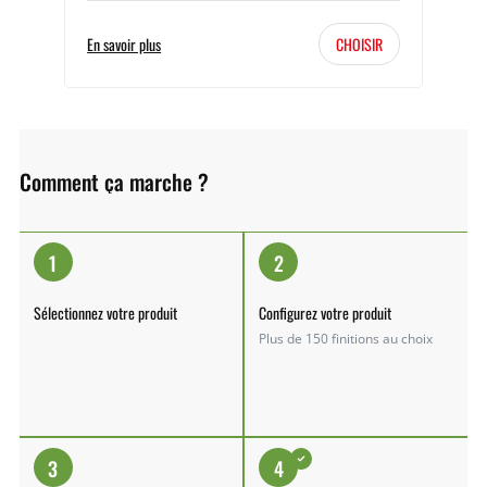
En savoir plus
CHOISIR
Comment ça marche ?
1
2
Sélectionnez votre produit
Configurez votre produit
Plus de 150 finitions au choix
3
4