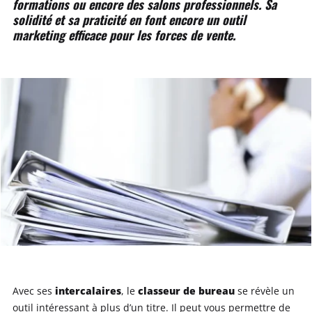
formations ou encore des salons professionnels. Sa
solidité et sa praticité en font encore un outil
marketing efficace pour les forces de vente.
intercalaires
classeur de bureau
Avec ses
, le
se révèle un
outil intéressant à plus d’un titre. Il peut vous permettre de