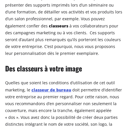
présenter des supports imprimés lors d’un séminaire ou
d’une formation, de détailler vos activités et vos produits lors
d’un salon professionnel, par exemple. Vous pouvez
classeurs
également confier des
à vos collaborateurs pour
des campagnes marketing ou à vos clients. Ces supports
seront d’autant plus remarqués qu’ils porteront les couleurs
de votre entreprise. C’est pourquoi, nous vous proposons
leur personnalisation dès le premier exemplaire.
Des classeurs à votre image
Quelles que soient les conditions d’utilisation de cet outil
classeur de bureau
marketing, le
doit permettre d’identifier
votre entreprise au premier regard. Pour cette raison, nous
vous recommandons d’en personnaliser non seulement la
couverture, mais encore la tranche, également appelée
« dos ». Vous avez donc la possibilité de créer deux parties
distinctes intégrant le nom de votre société, son logo, la