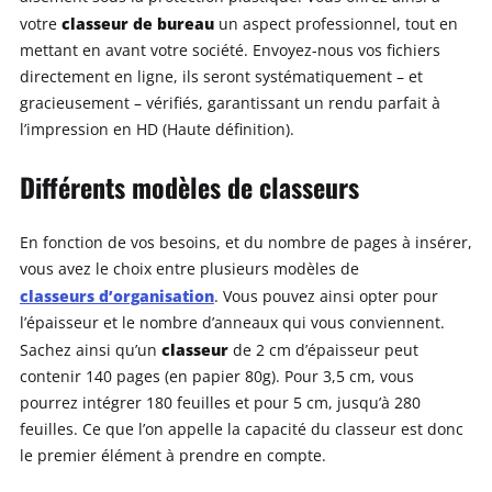
classeur de bureau
votre
un aspect professionnel, tout en
mettant en avant votre société. Envoyez-nous vos fichiers
directement en ligne, ils seront systématiquement – et
gracieusement – vérifiés, garantissant un rendu parfait à
l’impression en HD (Haute définition).
Différents modèles de classeurs
En fonction de vos besoins, et du nombre de pages à insérer,
vous avez le choix entre plusieurs modèles de
classeurs d’organisation
. Vous pouvez ainsi opter pour
l’épaisseur et le nombre d’anneaux qui vous conviennent.
classeur
Sachez ainsi qu’un
de 2 cm d’épaisseur peut
contenir 140 pages (en papier 80g). Pour 3,5 cm, vous
pourrez intégrer 180 feuilles et pour 5 cm, jusqu’à 280
feuilles. Ce que l’on appelle la capacité du classeur est donc
le premier élément à prendre en compte.