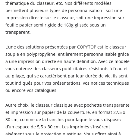
thématique du classeur, etc. Nos différents modèles
permettent plusieurs types de personnalisation : soit une
impression directe sur le classeur, soit une impression sur
feuille papier semi rigide de 160g glissée sous un
transparent.
L’une des solutions présentées par COPYTOP est le classeur
souple en polypropylène, entièrement personnalisable grâce
à une impression directe en haute définition. Avec ce modèle
vous obtenez des classeurs publicitaires résistants à l’eau et
au pliage, qui se caractérisent par leur durée de vie. Ils sont
tout indiqués pour vos présentations, vos notices techniques
ou encore vos catalogues.
Autre choix, le classeur classique avec pochette transparente
et impression sur papier de la couverture, en format 27,5 x
30 cm, comme de la tranche, pour laquelle vous disposez
d’un espace de 5,5 x 30 cm. Les imprimés s’insèrent
aisément sous la protection plastique. Vous offrez ainsi à