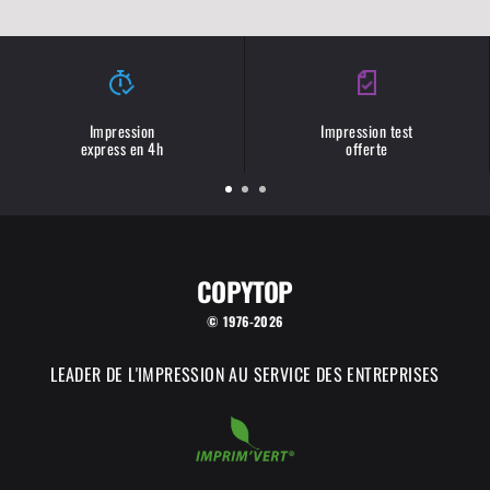
Impression
Impression test
express en 4h
offerte
COPYTOP
© 1976-2026
LEADER DE L'IMPRESSION AU SERVICE DES ENTREPRISES