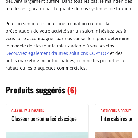
peuvent largement suffire. Dans tous les cas, le maintien des
feuilles est garanti par la qualité de nos systèmes de fixation.
Pour un séminaire, pour une formation ou pour la
présentation de votre activité sur un salon, n’hésitez pas à
vous faire accompagner par nos conseillers pour déterminer
le modèle de classeur le mieux adapté à vos besoins.
Découvrez également d’autres solutions COPYTOP
et des
outils marketing incontournables, comme les pochettes à
rabats ou les plaquettes commerciales.
Produits
suggérés
(6)
CATALOGUES & DOSSIERS
CATALOGUES & DOSSIERS
Classeur personnalisé classique
Intercalaires pers