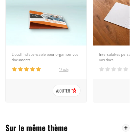
Intercalaires personn
L'outil indispensable pour organiser vos
vos docs
documents
13 avis
AJOUTER
Sur le même thème