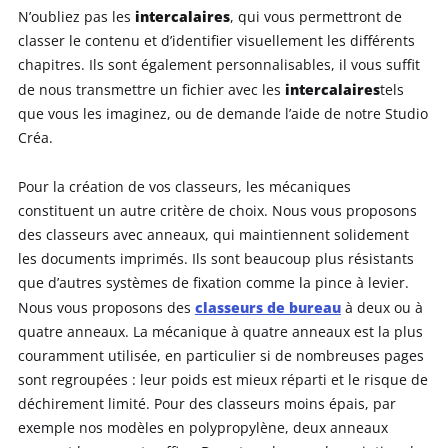
intercalaires
N’oubliez pas les
, qui vous permettront de
classer le contenu et d’identifier visuellement les différents
chapitres. Ils sont également personnalisables, il vous suffit
intercalaires
de nous transmettre un fichier avec les
tels
que vous les imaginez, ou de demande l’aide de notre Studio
Créa.
Pour la création de vos classeurs, les mécaniques
constituent un autre critère de choix. Nous vous proposons
des classeurs avec anneaux, qui maintiennent solidement
les documents imprimés. Ils sont beaucoup plus résistants
que d’autres systèmes de fixation comme la pince à levier.
classeurs de bureau
Nous vous proposons des
à deux ou à
quatre anneaux. La mécanique à quatre anneaux est la plus
couramment utilisée, en particulier si de nombreuses pages
sont regroupées : leur poids est mieux réparti et le risque de
déchirement limité. Pour des classeurs moins épais, par
exemple nos modèles en polypropylène, deux anneaux