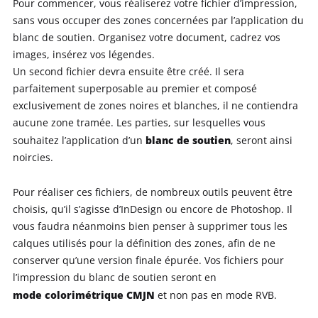
Pour commencer, vous réaliserez votre fichier d’impression,
sans vous occuper des zones concernées par l’application du
blanc de soutien. Organisez votre document, cadrez vos
images, insérez vos légendes.
Un second fichier devra ensuite être créé. Il sera
parfaitement superposable au premier et composé
exclusivement de zones noires et blanches, il ne contiendra
aucune zone tramée. Les parties, sur lesquelles vous
blanc de soutien
souhaitez l’application d’un
, seront ainsi
noircies.
Pour réaliser ces fichiers, de nombreux outils peuvent être
choisis, qu’il s’agisse d’InDesign ou encore de Photoshop. Il
vous faudra néanmoins bien penser à supprimer tous les
calques utilisés pour la définition des zones, afin de ne
conserver qu’une version finale épurée. Vos fichiers pour
l’impression du blanc de soutien seront en
mode colorimétrique CMJN
et non pas en mode RVB.