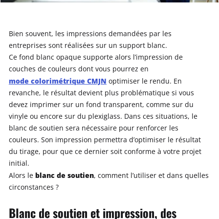
Bien souvent, les impressions demandées par les
entreprises sont réalisées sur un support blanc.
Ce fond blanc opaque supporte alors l’impression de
couches de couleurs dont vous pourrez en
mode colorimétrique CMJN
optimiser le rendu. En
revanche, le résultat devient plus problématique si vous
devez imprimer sur un fond transparent, comme sur du
vinyle ou encore sur du plexiglass. Dans ces situations, le
blanc de soutien sera nécessaire pour renforcer les
couleurs. Son impression permettra d’optimiser le résultat
du tirage, pour que ce dernier soit conforme à votre projet
initial.
blanc de soutien
Alors le
, comment l’utiliser et dans quelles
circonstances ?
Blanc de soutien et impression, des