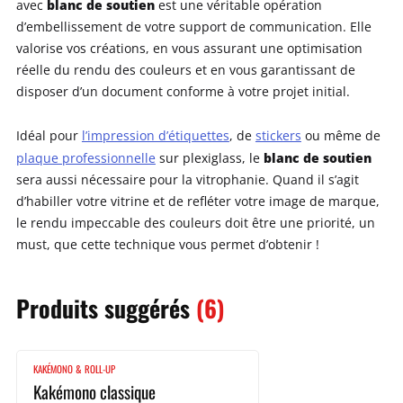
blanc de soutien
avec
est une véritable opération
d’embellissement de votre support de communication. Elle
valorise vos créations, en vous assurant une optimisation
réelle du rendu des couleurs et en vous garantissant de
disposer d’un document conforme à votre projet initial.
Idéal pour
l’impression d’étiquettes
, de
stickers
ou même de
blanc de soutien
plaque professionnelle
sur plexiglass, le
sera aussi nécessaire pour la vitrophanie. Quand il s’agit
d’habiller votre vitrine et de refléter votre image de marque,
le rendu impeccable des couleurs doit être une priorité, un
must, que cette technique vous permet d’obtenir !
Produits
suggérés
(6)
KAKÉMONO & ROLL-UP
Kakémono classique