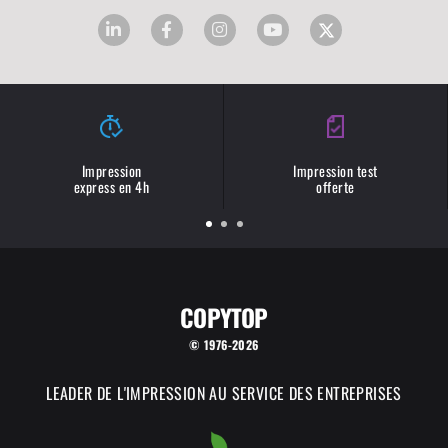
Impression
Impression test
express en 4h
offerte
COPYTOP
© 1976-2026
LEADER DE L'IMPRESSION AU SERVICE DES ENTREPRISES