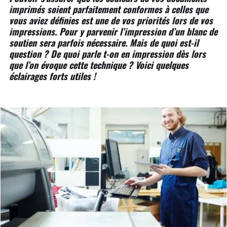
imprimés soient parfaitement conformes à celles que
vous aviez définies est une de vos priorités lors de vos
impressions. Pour y parvenir l’impression d’un blanc de
soutien sera parfois nécessaire. Mais de quoi est-il
question ? De quoi parle t-on en impression dès lors
que l’on évoque cette technique ? Voici quelques
éclairages forts utiles !