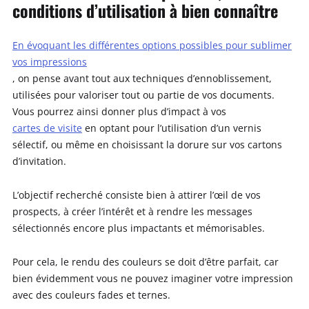
conditions d’utilisation à bien connaître
En évoquant les différentes options possibles pour sublimer
vos impressions
, on pense avant tout aux techniques d’ennoblissement,
utilisées pour valoriser tout ou partie de vos documents.
Vous pourrez ainsi donner plus d’impact à vos
cartes de visite
en optant pour l’utilisation d’un vernis
sélectif, ou même en choisissant la dorure sur vos cartons
d’invitation.
L’objectif recherché consiste bien à attirer l’œil de vos
prospects, à créer l’intérêt et à rendre les messages
sélectionnés encore plus impactants et mémorisables.
Pour cela, le rendu des couleurs se doit d’être parfait, car
bien évidemment vous ne pouvez imaginer votre impression
avec des couleurs fades et ternes.