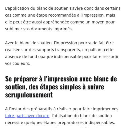
L’application du blanc de soutien s’avère donc dans certains
cas comme une étape recommandée à l’impression, mais
elle peut être aussi appréhendée comme un moyen pour
sublimer vos documents imprimés.
Avec le blanc de soutien, l’impression pourra de fait être
réalisée sur des supports transparents, en palliant cette
absence de fond opaque indispensable pour faire ressortir
vos couleurs.
Se préparer à l’impression avec blanc de
soutien, des étapes simples à suivre
scrupuleusement
A l’instar des préparatifs à réaliser pour faire imprimer vos
faire-parts avec dorure
, l’utilisation du blanc de soutien
nécessite quelques étapes préparatoires indispensables.