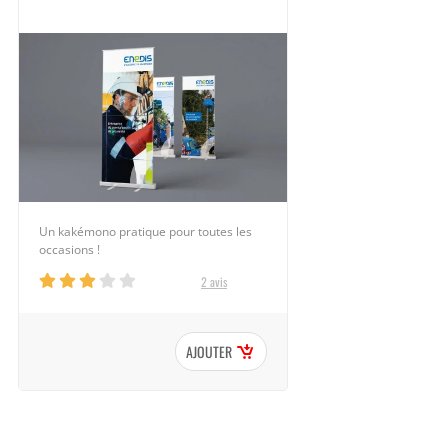
Un kakémono pratique pour toutes les
occasions !
2 avis
AJOUTER