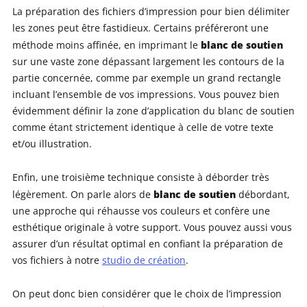
La préparation des fichiers d’impression pour bien délimiter
les zones peut être fastidieux. Certains préféreront une
blanc de soutien
méthode moins affinée, en imprimant le
sur une vaste zone dépassant largement les contours de la
partie concernée, comme par exemple un grand rectangle
incluant l’ensemble de vos impressions. Vous pouvez bien
évidemment définir la zone d’application du blanc de soutien
comme étant strictement identique à celle de votre texte
et/ou illustration.
Enfin, une troisième technique consiste à déborder très
blanc de soutien
légèrement. On parle alors de
débordant,
une approche qui réhausse vos couleurs et confère une
esthétique originale à votre support. Vous pouvez aussi vous
assurer d’un résultat optimal en confiant la préparation de
vos fichiers à notre
studio de création
.
On peut donc bien considérer que le choix de l’impression