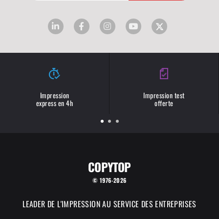
Impression
Impression test
express en 4h
offerte
COPYTOP
© 1976-2026
LEADER DE L'IMPRESSION AU SERVICE DES ENTREPRISES