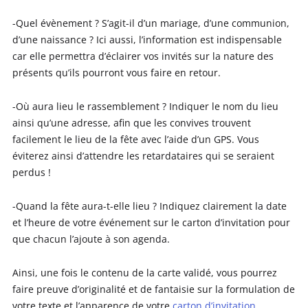
-Quel évènement ? S’agit-il d’un mariage, d’une communion,
d’une naissance ? Ici aussi, l’information est indispensable
car elle permettra d’éclairer vos invités sur la nature des
présents qu’ils pourront vous faire en retour.
-Où aura lieu le rassemblement ? Indiquer le nom du lieu
ainsi qu’une adresse, afin que les convives trouvent
facilement le lieu de la fête avec l’aide d’un GPS. Vous
éviterez ainsi d’attendre les retardataires qui se seraient
perdus !
-Quand la fête aura-t-elle lieu ? Indiquez clairement la date
et l’heure de votre événement sur le carton d’invitation pour
que chacun l’ajoute à son agenda.
Ainsi, une fois le contenu de la carte validé, vous pourrez
faire preuve d’originalité et de fantaisie sur la formulation de
votre texte et l’apparence de votre
carton d’invitation
.