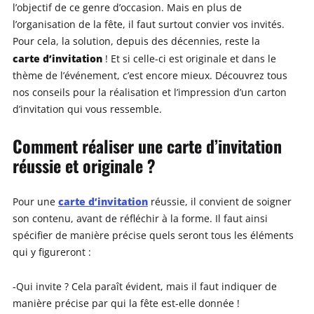
l’objectif de ce genre d’occasion. Mais en plus de
l’organisation de la fête, il faut surtout convier vos invités.
Pour cela, la solution, depuis des décennies, reste la
carte d’invitation
! Et si celle-ci est originale et dans le
thème de l’événement, c’est encore mieux. Découvrez tous
nos conseils pour la réalisation et l’impression d’un carton
d’invitation qui vous ressemble.
Comment réaliser une carte d’invitation
réussie et originale ?
carte d’invitation
Pour une
réussie, il convient de soigner
son contenu, avant de réfléchir à la forme. Il faut ainsi
spécifier de manière précise quels seront tous les éléments
qui y figureront :
-Qui invite ? Cela paraît évident, mais il faut indiquer de
manière précise par qui la fête est-elle donnée !