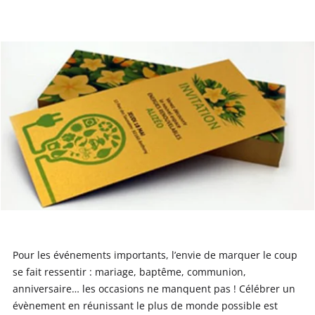
Pour les événements importants, l’envie de marquer le coup
se fait ressentir : mariage, baptême, communion,
anniversaire… les occasions ne manquent pas ! Célébrer un
évènement en réunissant le plus de monde possible est