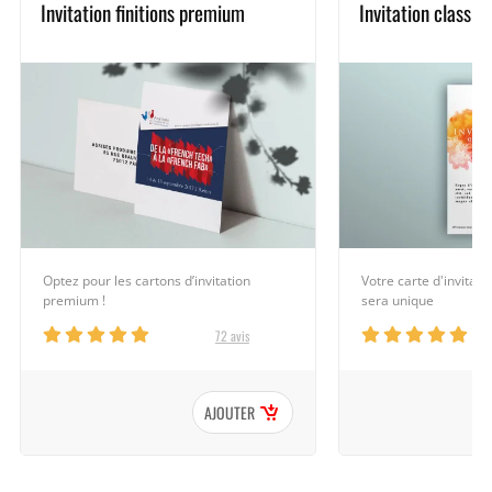
Invitation finitions premium
Invitation classiq
Optez pour les cartons d’invitation
Votre carte d'invitat
premium !
sera unique
72 avis
AJOUTER