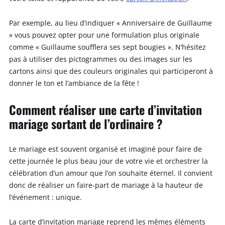
Par exemple, au lieu d’indiquer « Anniversaire de Guillaume
» vous pouvez opter pour une formulation plus originale
comme « Guillaume soufflera ses sept bougies ». N’hésitez
pas à utiliser des pictogrammes ou des images sur les
cartons ainsi que des couleurs originales qui participeront à
donner le ton et l’ambiance de la fête !
Comment réaliser une carte d’invitation
mariage sortant de l’ordinaire ?
Le mariage est souvent organisé et imaginé pour faire de
cette journée le plus beau jour de votre vie et orchestrer la
célébration d’un amour que l’on souhaite éternel. Il convient
donc de réaliser un faire-part de mariage à la hauteur de
l’événement : unique.
La carte d’invitation mariage reprend les mêmes éléments