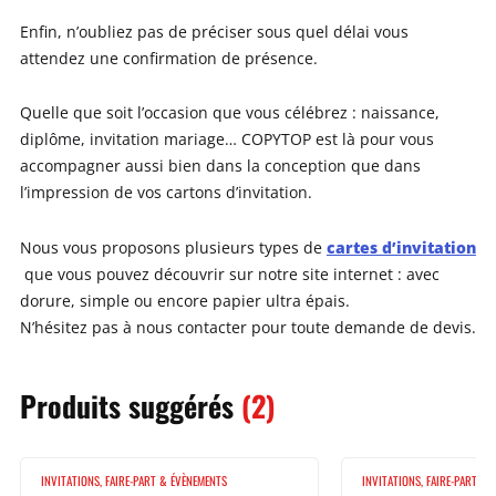
Enfin, n’oubliez pas de préciser sous quel délai vous
attendez une confirmation de présence.
Quelle que soit l’occasion que vous célébrez : naissance,
diplôme, invitation mariage… COPYTOP est là pour vous
accompagner aussi bien dans la conception que dans
l’impression de vos cartons d’invitation.
cartes d’invitation
Nous vous proposons plusieurs types de
que vous pouvez découvrir sur notre site internet : avec
dorure, simple ou encore papier ultra épais.
N’hésitez pas à nous contacter pour toute demande de devis.
Produits
suggérés
(2)
INVITATIONS, FAIRE-PART & ÉVÈNEMENTS
INVITATIONS, FAIRE-PART &