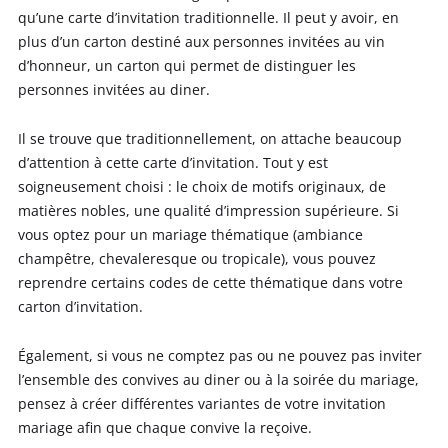
qu’une carte d’invitation traditionnelle. Il peut y avoir, en
plus d’un carton destiné aux personnes invitées au vin
d’honneur, un carton qui permet de distinguer les
personnes invitées au diner.
Il se trouve que traditionnellement, on attache beaucoup
d’attention à cette carte d’invitation. Tout y est
soigneusement choisi : le choix de motifs originaux, de
matières nobles, une qualité d’impression supérieure. Si
vous optez pour un mariage thématique (ambiance
champêtre, chevaleresque ou tropicale), vous pouvez
reprendre certains codes de cette thématique dans votre
carton d’invitation.
Également, si vous ne comptez pas ou ne pouvez pas inviter
l’ensemble des convives au diner ou à la soirée du mariage,
pensez à créer différentes variantes de votre invitation
mariage afin que chaque convive la reçoive.