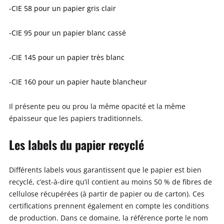
-CIE 58 pour un papier gris clair
-CIE 95 pour un papier blanc cassé
-CIE 145 pour un papier très blanc
-CIE 160 pour un papier haute blancheur
Il présente peu ou prou la même opacité et la même
épaisseur que les papiers traditionnels.
Les labels du papier recyclé
Différents labels vous garantissent que le papier est bien
recyclé, c’est-à-dire qu’il contient au moins 50 % de fibres de
cellulose récupérées (à partir de papier ou de carton). Ces
certifications prennent également en compte les conditions
de production. Dans ce domaine, la référence porte le nom