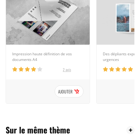
Impression haute définition de vos
Des dépliants expres
documents A4
urgences
2 avis
AJOUTER
Sur le même thème