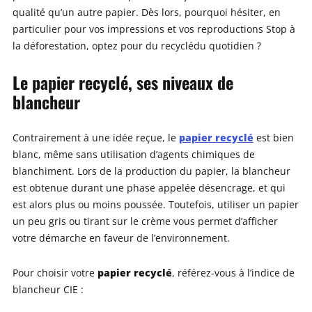
qualité qu’un autre papier. Dès lors, pourquoi hésiter, en
particulier pour vos impressions et vos reproductions Stop à
la déforestation, optez pour du recyclédu quotidien ?
Le papier recyclé, ses niveaux de
blancheur
papier recyclé
Contrairement à une idée reçue, le
est bien
blanc, même sans utilisation d’agents chimiques de
blanchiment. Lors de la production du papier, la blancheur
est obtenue durant une phase appelée désencrage, et qui
est alors plus ou moins poussée. Toutefois, utiliser un papier
un peu gris ou tirant sur le crème vous permet d’afficher
votre démarche en faveur de l’environnement.
papier recyclé
Pour choisir votre
, référez-vous à l’indice de
blancheur CIE :