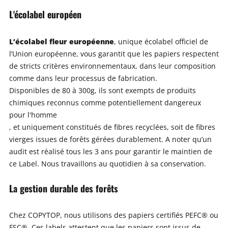
L'écolabel européen
L’écolabel fleur européenne
, unique écolabel officiel de
l’Union européenne, vous garantit que les papiers respectent
de stricts critères environnementaux, dans leur composition
comme dans leur processus de fabrication.
Disponibles de 80 à 300g, ils sont exempts de produits
chimiques reconnus comme potentiellement dangereux
pour l'homme
, et uniquement constitués de fibres recyclées, soit de fibres
vierges issues de forêts gérées durablement. A noter qu’un
audit est réalisé tous les 3 ans pour garantir le maintien de
ce Label. Nous travaillons au quotidien à sa conservation.
La gestion durable des forêts
Chez COPYTOP, nous utilisons des papiers certifiés PEFC® ou
FSC®. Ces labels attestent que les papiers sont issus de