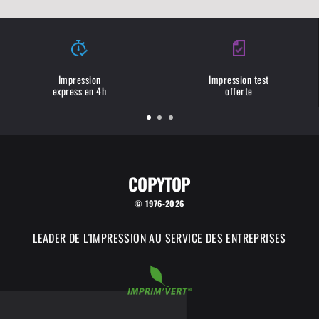
Impression
Impression test
express en 4h
offerte
COPYTOP
© 1976-2026
LEADER DE L'IMPRESSION AU SERVICE DES ENTREPRISES
COPYTOP utilise des