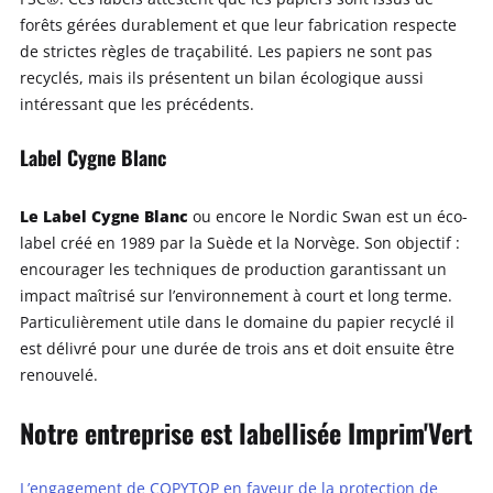
forêts gérées durablement et que leur fabrication respecte
de strictes règles de traçabilité. Les papiers ne sont pas
recyclés, mais ils présentent un bilan écologique aussi
intéressant que les précédents.
Label Cygne Blanc
Le Label Cygne Blanc
ou encore le Nordic Swan est un éco-
label créé en 1989 par la Suède et la Norvège. Son objectif :
encourager les techniques de production garantissant un
impact maîtrisé sur l’environnement à court et long terme.
Particulièrement utile dans le domaine du papier recyclé il
est délivré pour une durée de trois ans et doit ensuite être
renouvelé.
Notre entreprise est labellisée Imprim'Vert
L’engagement de COPYTOP en faveur de la protection de