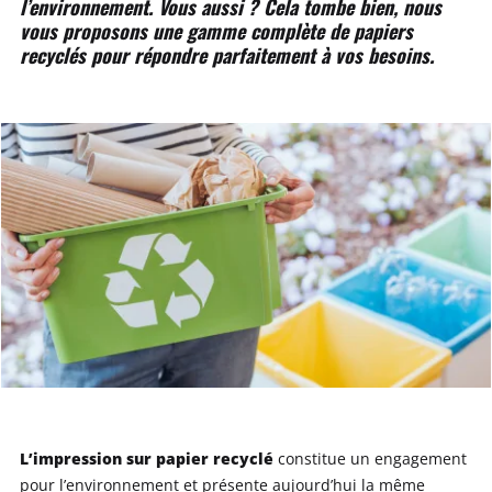
l’environnement. Vous aussi ? Cela tombe bien, nous
vous proposons une gamme complète de papiers
recyclés pour répondre parfaitement à vos besoins.
L’impression sur papier recyclé
constitue un engagement
pour l’environnement et présente aujourd’hui la même