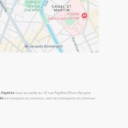
 Fayette
vous accueille au 18 rue Papillon (Paris 9e) pour
9e
en transport en commun, voici les transports en commun