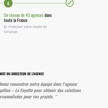
4
Un réseau de 43 agences
dans
toute la France
Et choissiez votre mode de
livraison
 MOT DU DIRECTEUR DE L'AGENCE
Venez rencontrer notre équipe dans l’agence
pillon – La Fayette pour obtenir des solutions
rsonnalisées pour vos projets.