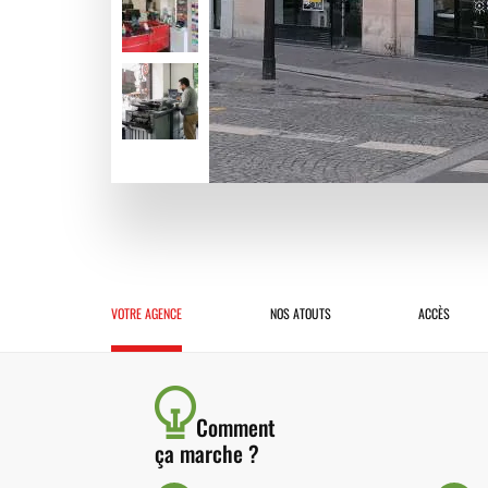
VOTRE AGENCE
NOS ATOUTS
ACCÈS
Comment
ça marche ?