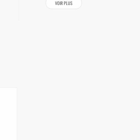
VOIR PLUS