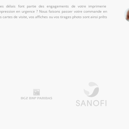
 des délais font partie des engagements de votre imprimerie
impression en urgence ? Nous faisons passer votre commande en
s cartes de visite, vos affiches ou vos tirages photo sont ainsi prêts