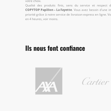
votre choix.
Qualité des produits finis, sens du service et respect
COPYTOP Papillon – La Fayette
. Vous avez besoin d'une 
priorité grâce à notre service de livraison express en ligne. Vo
en 4 heures, voir moins.
Ils nous font confiance