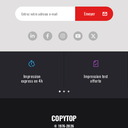
Impression
Impression test
express en 4h
offerte
COPYTOP
© 1976-2026