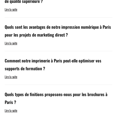
de qualité supérieure ?
Lire la suite
Quels sont les avantages de notre impression numérique à Paris
pour les projets de marketing direct ?
Lire la suite
Comment notre imprimerie à Paris peut-elle optimiser vos
supports de formation ?
Lire la suite
Quels types de finitions proposons-nous pour les brochures à
Paris ?
Lire la suite