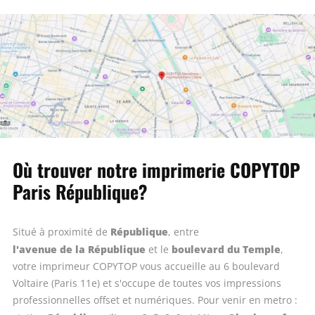
Où trouver notre imprimerie COPYTOP
Paris République?
République
Situé à proximité de
, entre
l'avenue de la République
boulevard du Temple
et le
,
votre imprimeur COPYTOP vous accueille au 6 boulevard
Voltaire (Paris 11e) et s'occupe de toutes vos impressions
professionnelles offset et numériques. Pour venir en metro :