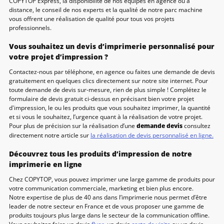
COPYTOP Express, la disponibilité de nos équipes en agence ou à
distance, le conseil de nos experts et la qualité de notre parc machine
vous offrent une réalisation de qualité pour tous vos projets
professionnels.
Vous souhaitez un devis d’imprimerie personnalisé pour
votre projet d’impression ?
Contactez-nous par téléphone, en agence ou faites une demande de devis
gratuitement en quelques clics directement sur notre site internet. Pour
toute demande de devis sur-mesure, rien de plus simple ! Complétez le
formulaire de devis gratuit ci-dessus en précisant bien votre projet
d'impression, le ou les produits que vous souhaitez imprimer, la quantité
et si vous le souhaitez, l’urgence quant à la réalisation de votre projet.
Pour plus de précision sur la réalisation d’une
demande devis
consultez
directement notre article sur
la réalisation de devis personnalisé en ligne.
Découvrez tous les produits d’impression de notre
imprimerie en ligne
Chez COPYTOP, vous pouvez imprimer une large gamme de produits pour
votre communication commerciale, marketing et bien plus encore.
Notre expertise de plus de 40 ans dans l’imprimerie nous permet d’être
leader de notre secteur en France et de vous proposer une gamme de
produits toujours plus large dans le secteur de la communication offline.