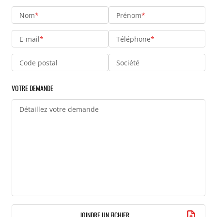
Nom
*
Prénom
*
E-mail
*
Téléphone
*
Code postal
Société
VOTRE DEMANDE
Détaillez votre demande
JOINDRE UN FICHIER