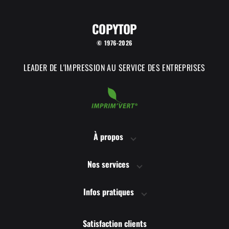
COPYTOP
© 1976-2026
LEADER DE L'IMPRESSION AU SERVICE DES ENTREPRISES
À propos
Nos services
Infos pratiques
Satisfaction clients