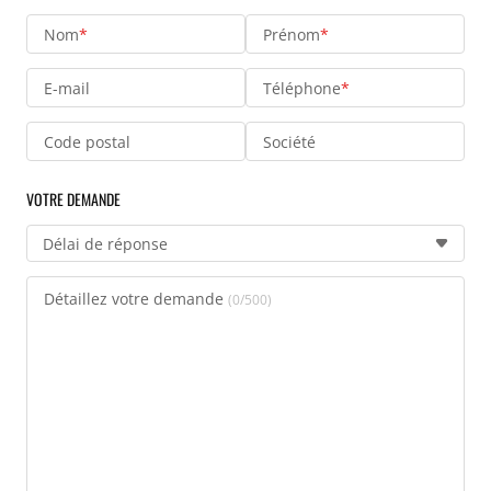
Nom
*
Prénom
*
E-mail
Téléphone
*
Code postal
Société
VOTRE DEMANDE
Délai de réponse
Détaillez votre demande
(
0
/500)