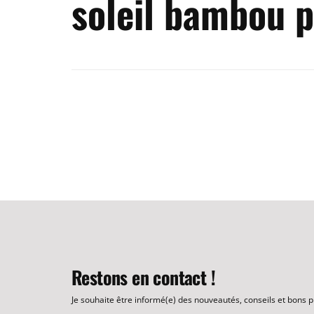
soleil bambou 
Restons en contact !
Je souhaite être informé(e) des nouveautés, conseils et bons