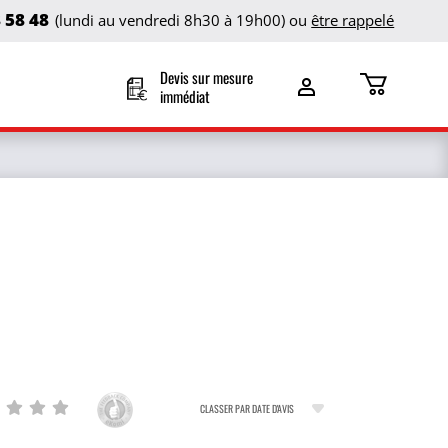
8 58 48
(lundi au vendredi 8h30 à 19h00) ou
être rappelé
Devis sur mesure
immédiat