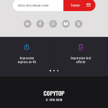
Impression
Impression test
express en 4h
offerte
COPYTOP
© 1976-2026