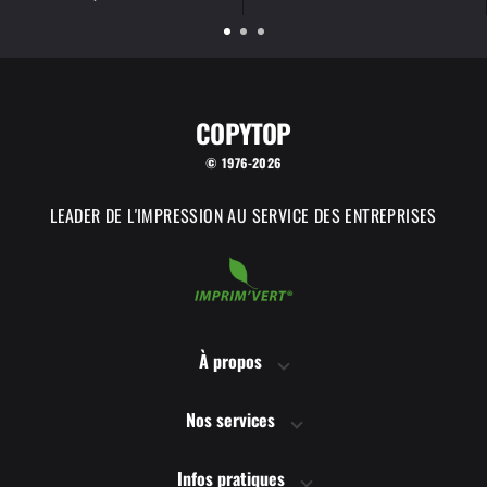
COPYTOP
© 1976-2026
LEADER DE L'IMPRESSION AU SERVICE DES ENTREPRISES
À propos
Nos services
Infos pratiques