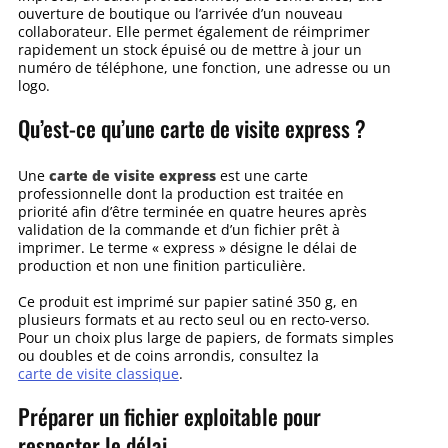
ouverture de boutique ou l’arrivée d’un nouveau
collaborateur. Elle permet également de réimprimer
rapidement un stock épuisé ou de mettre à jour un
numéro de téléphone, une fonction, une adresse ou un
logo.
Qu’est-ce qu’une carte de visite express ?
carte de visite express
Une
est une carte
professionnelle dont la production est traitée en
priorité afin d’être terminée en quatre heures après
validation de la commande et d’un fichier prêt à
imprimer. Le terme « express » désigne le délai de
production et non une finition particulière.
Ce produit est imprimé sur papier satiné 350 g, en
plusieurs formats et au recto seul ou en recto-verso.
Pour un choix plus large de papiers, de formats simples
ou doubles et de coins arrondis, consultez la
carte de visite classique
.
Préparer un fichier exploitable pour
respecter le délai