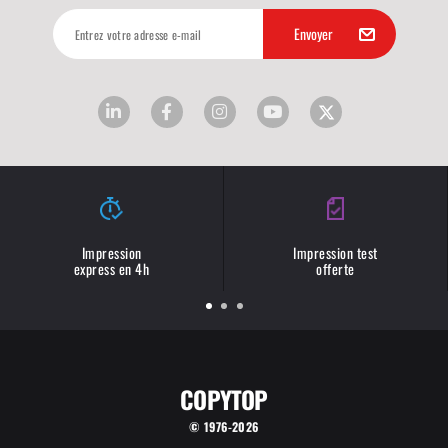
Impression
Impression test
express en 4h
offerte
COPYTOP
© 1976-2026