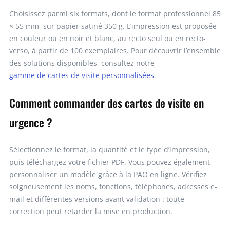
Choisissez parmi six formats, dont le format professionnel 85
× 55 mm, sur papier satiné 350 g. L’impression est proposée
en couleur ou en noir et blanc, au recto seul ou en recto-
verso, à partir de 100 exemplaires. Pour découvrir l’ensemble
des solutions disponibles, consultez notre
gamme de cartes de visite personnalisées
.
Comment commander des cartes de visite en
urgence ?
Sélectionnez le format, la quantité et le type d’impression,
puis téléchargez votre fichier PDF. Vous pouvez également
personnaliser un modèle grâce à la PAO en ligne. Vérifiez
soigneusement les noms, fonctions, téléphones, adresses e-
mail et différentes versions avant validation : toute
correction peut retarder la mise en production.