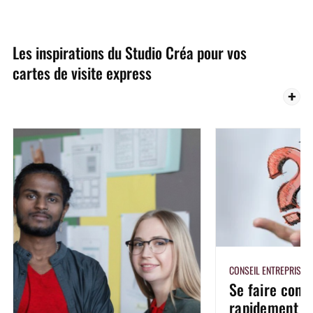
Les inspirations du Studio Créa pour vos
cartes de visite express
CONSEIL ENTREPRISE
Se faire conn
rapidement :