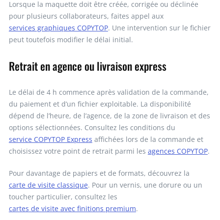
Lorsque la maquette doit être créée, corrigée ou déclinée
pour plusieurs collaborateurs, faites appel aux
services graphiques COPYTOP
. Une intervention sur le fichier
peut toutefois modifier le délai initial.
Retrait en agence ou livraison express
Le délai de 4 h commence après validation de la commande,
du paiement et d’un fichier exploitable. La disponibilité
dépend de l’heure, de l’agence, de la zone de livraison et des
options sélectionnées. Consultez les conditions du
service COPYTOP Express
affichées lors de la commande et
choisissez votre point de retrait parmi les
agences COPYTOP
.
Pour davantage de papiers et de formats, découvrez la
carte de visite classique
. Pour un vernis, une dorure ou un
toucher particulier, consultez les
cartes de visite avec finitions premium
.