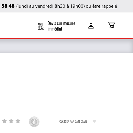
8 58 48
(lundi au vendredi 8h30 à 19h00) ou
être rappelé
Devis sur mesure
immédiat