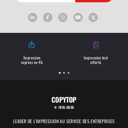
Impression
Impression test
express en 4h
offerte
COPYTOP
© 1976-2026
LEADER DE L'IMPRESSION AU SERVICE DES ENTREPRISES