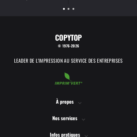
COPYTOP
© 1976-2026
LEADER DE L'IMPRESSION AU SERVICE DES ENTREPRISES
À propos
Nos services
Infos pratiques