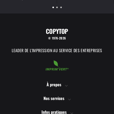
COPYTOP
© 1976-2026
LEADER DE L'IMPRESSION AU SERVICE DES ENTREPRISES
À propos
Nos services
Infos pratiques