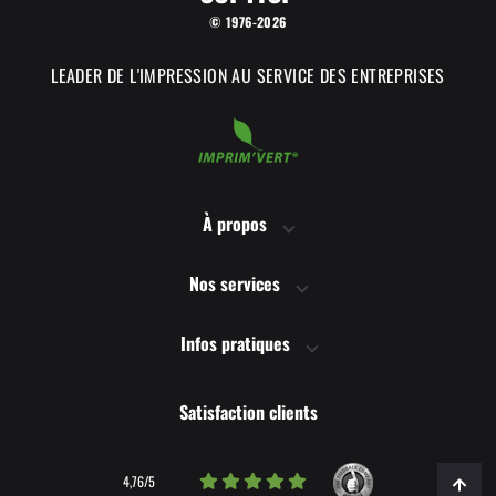
© 1976-2026
LEADER DE L'IMPRESSION AU SERVICE DES ENTREPRISES
À propos
Nos services
Infos pratiques
Satisfaction clients
4,76/5