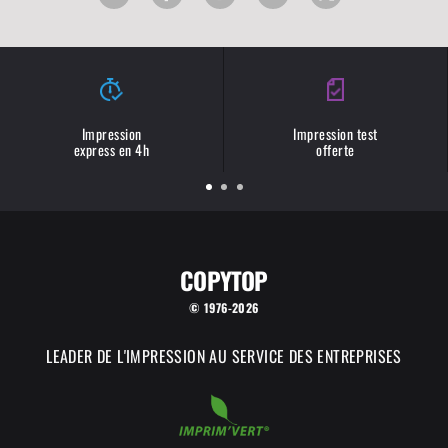
Impression
Impression test
express en 4h
offerte
COPYTOP
© 1976-2026
LEADER DE L'IMPRESSION AU SERVICE DES ENTREPRISES