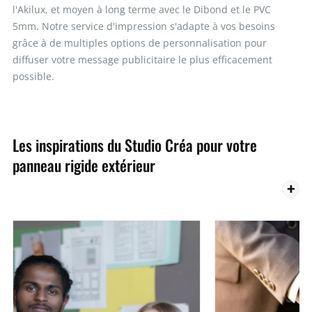
l'Akilux, et moyen à long terme avec le Dibond et le PVC
5mm. Notre service d'impression s'adapte à vos besoins
grâce à de multiples options de personnalisation pour
diffuser votre message publicitaire le plus efficacement
possible.
Les inspirations du Studio Créa pour votre
panneau rigide extérieur