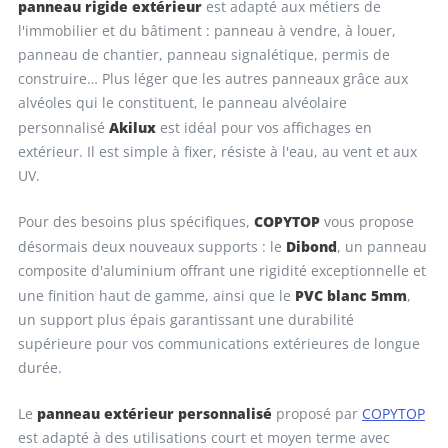
panneau rigide extérieur
est adapté aux métiers de
l'immobilier et du bâtiment : panneau à vendre, à louer,
panneau de chantier, panneau signalétique, permis de
construire… Plus léger que les autres panneaux grâce aux
alvéoles qui le constituent, le panneau alvéolaire
Akilux
personnalisé
est idéal pour vos affichages en
extérieur. Il est simple à fixer, résiste à l'eau, au vent et aux
UV.
COPYTOP
Pour des besoins plus spécifiques,
vous propose
Dibond
désormais deux nouveaux supports : le
, un panneau
composite d'aluminium offrant une rigidité exceptionnelle et
PVC blanc 5mm
une finition haut de gamme, ainsi que le
,
un support plus épais garantissant une durabilité
supérieure pour vos communications extérieures de longue
durée.
panneau extérieur personnalisé
Le
proposé par
COPYTOP
est adapté à des utilisations court et moyen terme avec