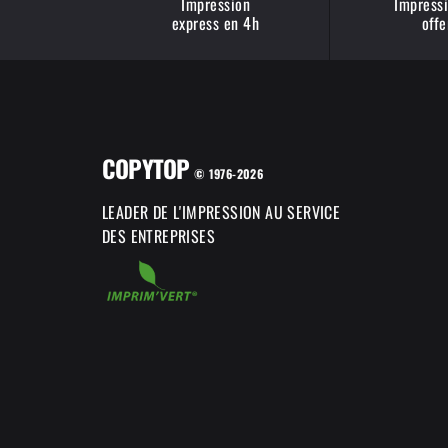
Impression
Impressi
express en 4h
offe
COPYTOP
© 1976-2026
LEADER DE L'IMPRESSION AU SERVICE
DES ENTREPRISES