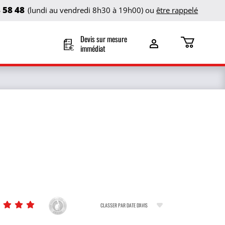
8 58 48
(lundi au vendredi 8h30 à 19h00) ou
être rappelé
Devis sur mesure
immédiat