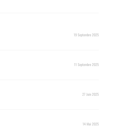
19 Septembre 2025
11 Septembre 2025
27 Juin 2025
14 Mai 2025