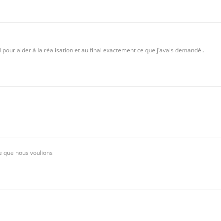
 pour aider à la réalisation et au final exactement ce que j’avais demandé..
 que nous voulions