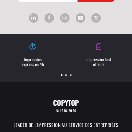
Impression
Impression test
express en 4h
offerte
COPYTOP
© 1976-2026
LEADER DE L'IMPRESSION AU SERVICE DES ENTREPRISES