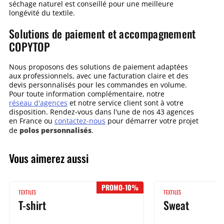
séchage naturel est conseillé pour une meilleure
longévité du textile.
Solutions de paiement et accompagnement
COPYTOP
Nous proposons des solutions de paiement adaptées
aux professionnels, avec une facturation claire et des
devis personnalisés pour les commandes en volume.
Pour toute information complémentaire, notre
réseau d'agences
et notre service client sont à votre
disposition. Rendez-vous dans l'une de nos 43 agences
en France ou
contactez-nous
pour démarrer votre projet
polos personnalisés
de
.
Vous aimerez aussi
PROMO-10%
TEXTILES
TEXTILES
T-shirt
Sweat