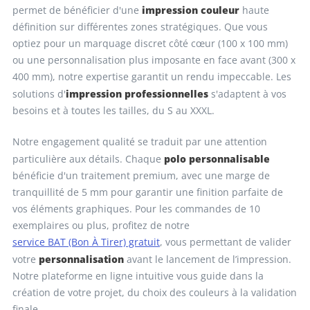
impression couleur
permet de bénéficier d'une
haute
définition sur différentes zones stratégiques. Que vous
optiez pour un marquage discret côté cœur (100 x 100 mm)
ou une personnalisation plus imposante en face avant (300 x
400 mm), notre expertise garantit un rendu impeccable. Les
impression professionnelles
solutions d'
s'adaptent à vos
besoins et à toutes les tailles, du S au XXXL.
Notre engagement qualité se traduit par une attention
polo personnalisable
particulière aux détails. Chaque
bénéficie d'un traitement premium, avec une marge de
tranquillité de 5 mm pour garantir une finition parfaite de
vos éléments graphiques. Pour les commandes de 10
exemplaires ou plus, profitez de notre
service BAT (Bon À Tirer) gratuit
, vous permettant de valider
personnalisation
votre
avant le lancement de l’impression.
Notre plateforme en ligne intuitive vous guide dans la
création de votre projet, du choix des couleurs à la validation
finale.