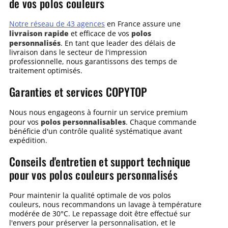
de vos polos couleurs
Notre réseau de 43 agences
en France assure une
livraison rapide
polos
et efficace de vos
personnalisés
. En tant que leader des délais de
livraison dans le secteur de l'impression
professionnelle, nous garantissons des temps de
traitement optimisés.
Garanties et services COPYTOP
Nous nous engageons à fournir un service premium
polos personnalisables
pour vos
. Chaque commande
bénéficie d'un contrôle qualité systématique avant
expédition.
Conseils d'entretien et support technique
pour vos polos couleurs personnalisés
Pour maintenir la qualité optimale de vos polos
couleurs, nous recommandons un lavage à température
modérée de 30°C. Le repassage doit être effectué sur
l'envers pour préserver la personnalisation, et le