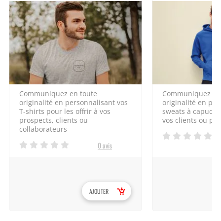
Communiquez en toute
Communiquez en 
originalité en personnalisant vos
originalité en pe
T-shirts pour les offrir à vos
sweats à capuche 
prospects, clients ou
vos clients ou pr
collaborateurs
0 avis
AJOUTER