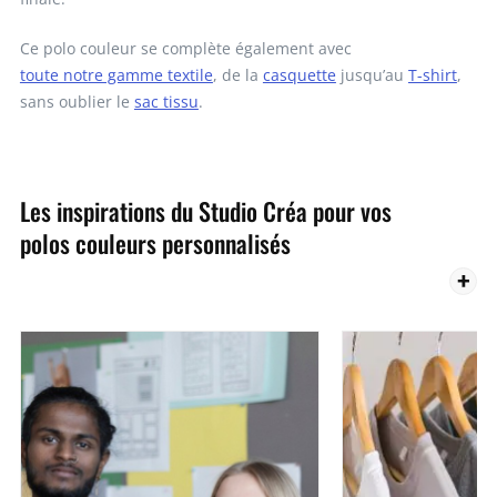
Ce polo couleur se complète également avec
toute notre gamme textile
, de la
casquette
jusqu’au
T-shirt
,
sans oublier le
sac tissu
.
Les inspirations du Studio Créa pour vos
polos couleurs personnalisés