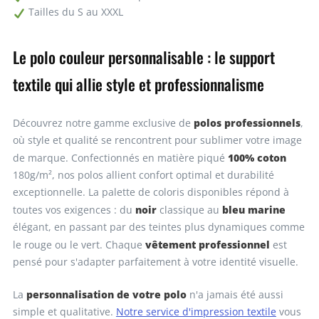
Tailles du S au XXXL
Le polo couleur personnalisable : le support
textile qui allie style et professionnalisme
polos professionnels
Découvrez notre gamme exclusive de
,
où style et qualité se rencontrent pour sublimer votre image
100% coton
de marque. Confectionnés en matière piqué
180g/m², nos polos allient confort optimal et durabilité
exceptionnelle. La palette de coloris disponibles répond à
noir
bleu marine
toutes vos exigences : du
classique au
élégant, en passant par des teintes plus dynamiques comme
vêtement professionnel
le rouge ou le vert. Chaque
est
pensé pour s'adapter parfaitement à votre identité visuelle.
personnalisation de votre polo
La
n'a jamais été aussi
simple et qualitative.
Notre service d'impression textile
vous