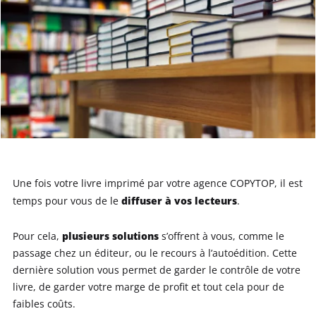
Une fois votre livre imprimé par votre agence COPYTOP, il est
diffuser à vos lecteurs
temps pour vous de le
.
plusieurs solutions
Pour cela,
s’offrent à vous, comme le
passage chez un éditeur, ou le recours à l’autoédition. Cette
dernière solution vous permet de garder le contrôle de votre
livre, de garder votre marge de profit et tout cela pour de
faibles coûts.