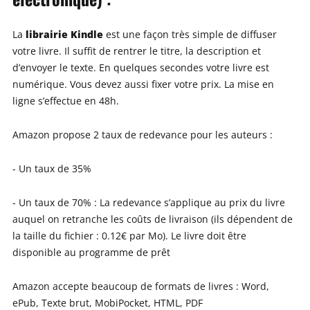
librairie Kindle
La
est une façon très simple de diffuser
votre livre. Il suffit de rentrer le titre, la description et
d’envoyer le texte. En quelques secondes votre livre est
numérique. Vous devez aussi fixer votre prix. La mise en
ligne s’effectue en 48h.
Amazon propose 2 taux de redevance pour les auteurs :
- Un taux de 35%
- Un taux de 70% : La redevance s’applique au prix du livre
auquel on retranche les coûts de livraison (ils dépendent de
la taille du fichier : 0.12€ par Mo). Le livre doit être
disponible au programme de prêt
Amazon accepte beaucoup de formats de livres : Word,
ePub, Texte brut, MobiPocket, HTML, PDF