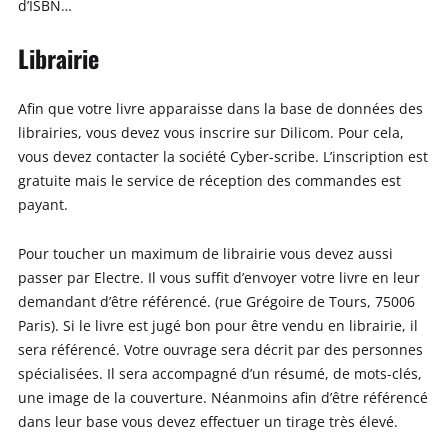
d’ISBN…
Librairie
Afin que votre livre apparaisse dans la base de données des
librairies, vous devez vous inscrire sur Dilicom. Pour cela,
vous devez contacter la société Cyber-scribe. L’inscription est
gratuite mais le service de réception des commandes est
payant.
Pour toucher un maximum de librairie vous devez aussi
passer par Electre. Il vous suffit d’envoyer votre livre en leur
demandant d’être référencé. (rue Grégoire de Tours, 75006
Paris). Si le livre est jugé bon pour être vendu en librairie, il
sera référencé. Votre ouvrage sera décrit par des personnes
spécialisées. Il sera accompagné d’un résumé, de mots-clés,
une image de la couverture. Néanmoins afin d’être référencé
dans leur base vous devez effectuer un tirage très élevé.