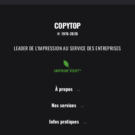
COPYTOP
© 1976-2026
LEADER DE L'IMPRESSION AU SERVICE DES ENTREPRISES
À propos
Nos services
Infos pratiques