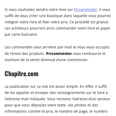
Si vous souhaitez vendre votre livre sur
Priceminister
, il vous
suffit de vous créer une boutique dans laquelle vous pourrez
intégrer votre livre et fixer votre prix. Ce procédé est gratuit.
Les acheteurs pourront ainsi commander votre livre et payer
par carte bancaire.
Les commandes vous arrivent par mail et vous vous occupez
Priceminister
de l’envoi des produits.
vous rembourse le
montant de la vente diminué d’une commission.
Chapitre.com
La publication sur ce site est assez simple. En effet, il suffit
de les appeler et envoyer des renseignements sur le livre à
l’adresse mail indiquée. Vous recevrez l’adresse d’un serveur
pour que vous déposiez votre texte, vos photos et des
informations comme le prix, le nombre de page, le numéro