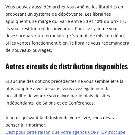
Vous pouvez aussi démarcher vous-même les librairies en
proposant un système de dépôt-vente. Les librairies
appliquent une marge qui varie entre 30 et 40% du prix HT.
Ils vous restitueront les invendus. Pour ce système vous
devez préparer un formulaire pré-rempli de mise en dépôt.
Si les ventes fonctionnent bien, le libraire vous redemandera
de nouveaux ouvrages.
Autres circuits de distribution disponibles
Si aucune des options précédentes ne vous semble être la
plus adaptée à vos besoins, vous avez également la
possibilité de vendre votre livre par le biais de sites
indépendants, de Salons et de Conférences.
A noter qu’avant la diffusion de votre livre, vous devez
penser à l’imprimer.
C’est pour cette raison que votre agence COPYTOP s’occupe