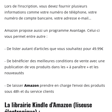
Lors de l’inscription, vous devez fournir plusieurs
informations comme votre numéro de téléphone, votre
numéro de compte bancaire, votre adresse e-mail…
Amazon propose aussi un programme Avantage. Celui-ci
vous permet entre autre :
- De lister autant d’articles que vous souhaitez pour 49.99€
- De bénéficier des meilleures conditions de vente avec une
publication de vos produits dans les « à paraître » et les
nouveautés
Amazon
- De laisser
prendre en charge l’envoi des produits
sous 48h et du service clients
La librairie Kindle d’Amazon (liseuse
électronique) :