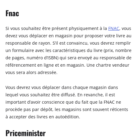
Fnac
Si vous souhaitez être présent physiquement à la
FNAC
, vous
devez vous déplacer en magasin pour proposer votre livre au
responsable de rayon. S’il est convaincu, vous devrez remplir
un formulaire avec les caractéristiques du livre (prix, nombre
de pages, numéro d’ISBN) qui sera envoyé au responsable de
référencement en ligne et en magasin. Une chartre vendeur
vous sera alors adressée.
Vous devrez vous déplacer dans chaque magasin dans
lequel vous souhaitez être diffusé. En revanche, il est
important d’avoir conscience que du fait que la FNAC ne
procède pas par dépôt, les magasins sont souvent réticents
à accepter des livres en autoédition.
Priceminister