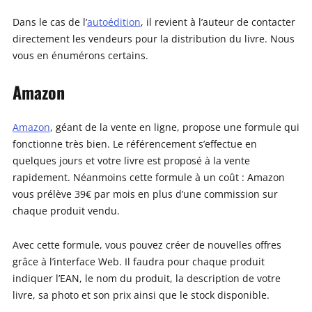
Dans le cas de l’
autoédition
, il revient à l’auteur de contacter
directement les vendeurs pour la distribution du livre. Nous
vous en énumérons certains.
Amazon
Amazon
, géant de la vente en ligne, propose une formule qui
fonctionne très bien. Le référencement s’effectue en
quelques jours et votre livre est proposé à la vente
rapidement. Néanmoins cette formule à un coût : Amazon
vous prélève 39€ par mois en plus d’une commission sur
chaque produit vendu.
Avec cette formule, vous pouvez créer de nouvelles offres
grâce à l’interface Web. Il faudra pour chaque produit
indiquer l’EAN, le nom du produit, la description de votre
livre, sa photo et son prix ainsi que le stock disponible.