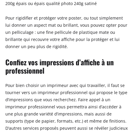
200g épais ou épais qualité photo 240g satiné
Pour rigidifier et protéger votre poster, ou tout simplement
lui donner un aspect mat ou brillant, vous pouvez opter pour
un pelliculage : une fine pellicule de plastique mate ou
brillante qui recouvre votre affiche pour la protéger et lui
donner un peu plus de rigidité.
Confiez vos impressions d’affiche à un
professionnel
Pour bien choisir un imprimeur avec qui travailler, il faut se
tourner vers un imprimeur professionnel qui propose le type
d’impressions que vous recherchez. Faire appel à un
imprimeur professionnel vous permettra ainsi d’accéder à
une plus grande variété d’impressions, mais aussi de
supports (type de papier, formats, etc.) et même de finitions.
D’autres services proposés peuvent aussi se révéler judicieux