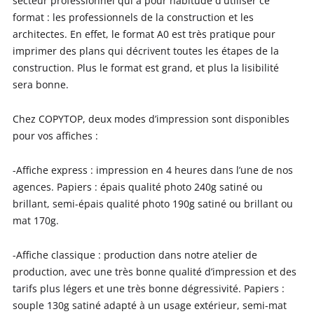
secteur professionnel qui a pour habitude d'utiliser ce
format : les professionnels de la construction et les
architectes. En effet, le format A0 est très pratique pour
imprimer des plans qui décrivent toutes les étapes de la
construction. Plus le format est grand, et plus la lisibilité
sera bonne.
Chez COPYTOP, deux modes d’impression sont disponibles
pour vos affiches :
-Affiche express : impression en 4 heures dans l’une de nos
agences. Papiers : épais qualité photo 240g satiné ou
brillant, semi-épais qualité photo 190g satiné ou brillant ou
mat 170g.
-Affiche classique : production dans notre atelier de
production, avec une très bonne qualité d’impression et des
tarifs plus légers et une très bonne dégressivité. Papiers :
souple 130g satiné adapté à un usage extérieur, semi-mat