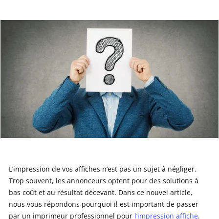
L’impression de vos affiches n’est pas un sujet à négliger.
Trop souvent, les annonceurs optent pour des solutions à
bas coût et au résultat décevant. Dans ce nouvel article,
nous vous répondons pourquoi il est important de passer
par un imprimeur professionnel pour
l’impression affiche
.