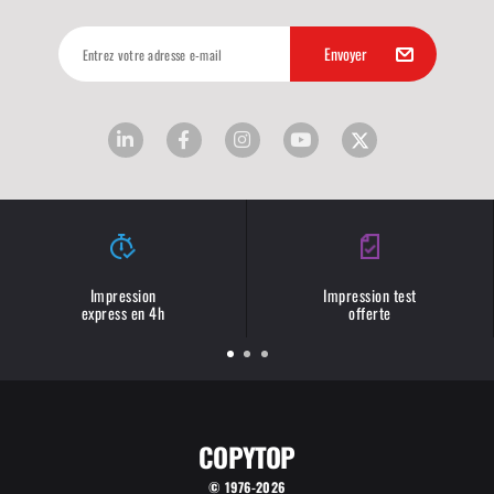
Impression
Impression test
express en 4h
offerte
COPYTOP
© 1976-2026