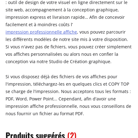
: outil de design de votre visuel en ligne directement sur le
site web, accompagnement à la conception graphique,
impression express et livraison rapide… Afin de concevoir
facilement et à moindres coûts l’
impression professionnelle affiche
, vous pouvez parcourir
les différents modèles de notre site mis à votre disposition.
Si vous n'avez pas de fichiers, vous pouvez créer simplement
vos affiches personnalisées ou alors nous en confier la
conception via notre Studio de Création graphique.
Si vous disposez déjà des fichiers de vos affiches pour
l'impression, téléchargez-les en quelques clics et COPY TOP
se charge de l'impression. Nous acceptons tous les formats :
PDF, Word, Power Point... Cependant, afin d'avoir une
impression affiche professionnelle, nous vous conseillons de
nous fournir un fichier au format PDF.
Produits
suggérés
(2)