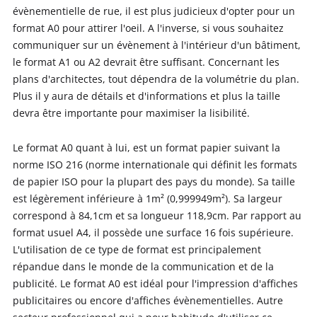
évènementielle de rue, il est plus judicieux d'opter pour un
format A0 pour attirer l'oeil. A l'inverse, si vous souhaitez
communiquer sur un évènement à l'intérieur d'un bâtiment,
le format A1 ou A2 devrait être suffisant. Concernant les
plans d'architectes, tout dépendra de la volumétrie du plan.
Plus il y aura de détails et d'informations et plus la taille
devra être importante pour maximiser la lisibilité.
Le format A0 quant à lui, est un format papier suivant la
norme ISO 216 (norme internationale qui définit les formats
de papier ISO pour la plupart des pays du monde). Sa taille
est légèrement inférieure à 1m² (0,999949m²). Sa largeur
correspond à 84,1cm et sa longueur 118,9cm. Par rapport au
format usuel A4, il possède une surface 16 fois supérieure.
L'utilisation de ce type de format est principalement
répandue dans le monde de la communication et de la
publicité. Le format A0 est idéal pour l'impression d'affiches
publicitaires ou encore d'affiches évènementielles. Autre