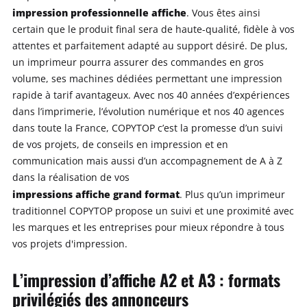
impression professionnelle affiche
. Vous êtes ainsi
certain que le produit final sera de haute-qualité, fidèle à vos
attentes et parfaitement adapté au support désiré. De plus,
un imprimeur pourra assurer des commandes en gros
volume, ses machines dédiées permettant une impression
rapide à tarif avantageux. Avec nos 40 années d’expériences
dans l’imprimerie, l’évolution numérique et nos 40 agences
dans toute la France, COPYTOP c’est la promesse d’un suivi
de vos projets, de conseils en impression et en
communication mais aussi d’un accompagnement de A à Z
dans la réalisation de vos
impressions affiche grand format
. Plus qu’un imprimeur
traditionnel COPYTOP propose un suivi et une proximité avec
les marques et les entreprises pour mieux répondre à tous
vos projets d'impression.
L’impression d’affiche A2 et A3 : formats
privilégiés des annonceurs