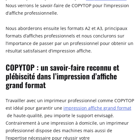
Nous verrons le savoir-faire de COPYTOP pour l’impression
d’affiche professionnelle.
Nous aborderons ensuite les formats A2 et A3, principaux
formats d’affiches professionnels et nous conclurons sur
l’importance de passer par un professionnel pour obtenir un
résultat satisfaisant d’impression affiche.
COPYTOP : un savoir-faire reconnu et
plébiscité dans l’impression d’affiche
grand format
Travailler avec un imprimeur professionnel comme COPYTOP
est idéal pour garantir une
impression affiche grand format
de haute-qualité, peu importe le support envisagé.
Contrairement à une impression à domicile, un imprimeur
professionnel dispose des machines mais aussi de
l’expertise nécessaire pour réussir votre