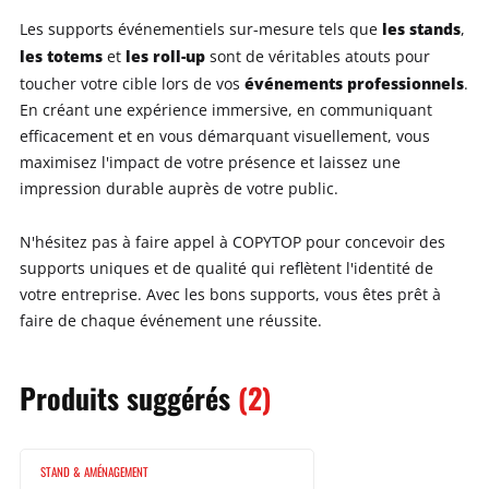
les stands
Les supports événementiels sur-mesure tels que
,
les totems
les roll-up
et
sont de véritables atouts pour
événements professionnels
toucher votre cible lors de vos
.
En créant une expérience immersive, en communiquant
efficacement et en vous démarquant visuellement, vous
maximisez l'impact de votre présence et laissez une
impression durable auprès de votre public.
N'hésitez pas à faire appel à COPYTOP pour concevoir des
supports uniques et de qualité qui reflètent l'identité de
votre entreprise. Avec les bons supports, vous êtes prêt à
faire de chaque événement une réussite.
Produits
suggérés
(2)
STAND & AMÉNAGEMENT