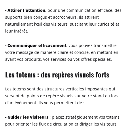
- Attirer l'attention
, pour une communication efficace, des
supports bien conçus et accrocheurs. Ils attirent
naturellement l'œil des visiteurs, suscitant leur curiosité et
leur intérêt.
- Communiquer efficacement
, vous pouvez transmettre
votre message de manière claire et concise, en mettant en
avant vos produits, vos services ou vos offres spéciales.
Les totems : des repères visuels forts
Les totems sont des structures verticales imposantes qui
servent de points de repère visuels sur votre stand ou lors
d’un événement. Ils vous permettent de :
- Guider les visiteurs
: placez stratégiquement vos totems
pour orienter les flux de circulation et diriger les visiteurs