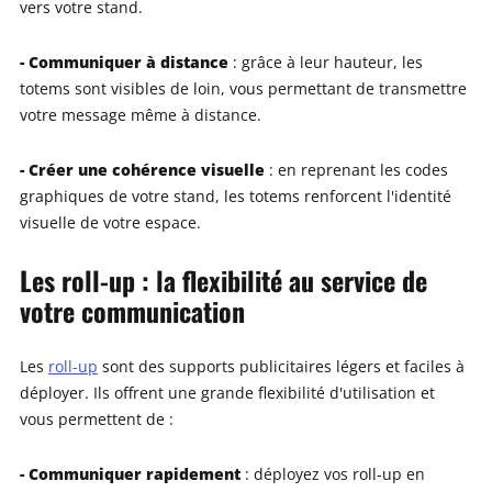
vers votre stand.
- Communiquer à distance
: grâce à leur hauteur, les
totems sont visibles de loin, vous permettant de transmettre
votre message même à distance.
- Créer une cohérence visuelle
: en reprenant les codes
graphiques de votre stand, les totems renforcent l'identité
visuelle de votre espace.
Les roll-up : la flexibilité au service de
votre communication
Les
roll-up
sont des supports publicitaires légers et faciles à
déployer. Ils offrent une grande flexibilité d'utilisation et
vous permettent de :
- Communiquer rapidement
: déployez vos roll-up en