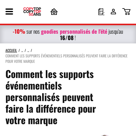
-10%
g
oodies personnalisés
de l'été
sur nos
jusqu'au
16/08
!
ACCUEIL
COMMENT LES SUPPORTS ÉVÉNEMENTIELS PERSONNALISÉS PEUVENT FAIRE LA DIFFÉRENCE
POUR VOTRE MARQUE
Comment les supports
événementiels
personnalisés peuvent
faire la différence pour
votre marque