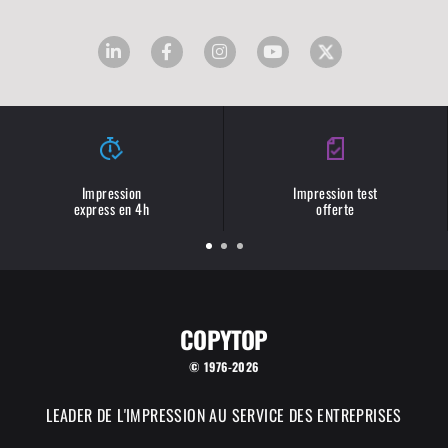
Impression
Impression test
express en 4h
offerte
COPYTOP
© 1976-2026
LEADER DE L'IMPRESSION AU SERVICE DES ENTREPRISES