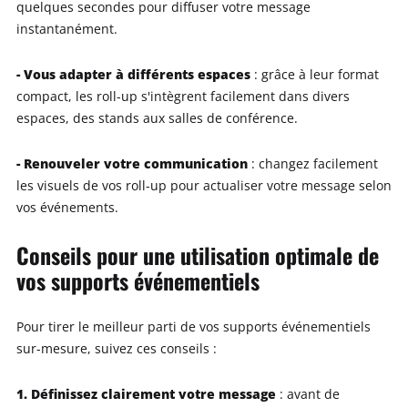
quelques secondes pour diffuser votre message
instantanément.
- Vous adapter à différents espaces
: grâce à leur format
compact, les roll-up s'intègrent facilement dans divers
espaces, des stands aux salles de conférence.
- Renouveler votre communication
: changez facilement
les visuels de vos roll-up pour actualiser votre message selon
vos événements.
Conseils pour une utilisation optimale de
vos supports événementiels
Pour tirer le meilleur parti de vos supports événementiels
sur-mesure, suivez ces conseils :
1. Définissez clairement votre message
: avant de