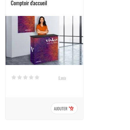
Comptoir d'accueil
0 avis
AJOUTER