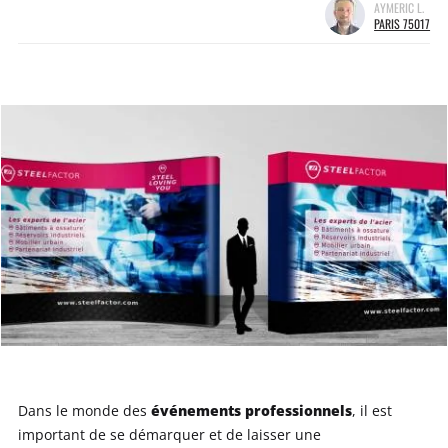
AYMERIC L.
PARIS 75017
événements professionnels
Dans le monde des
, il est
important de se démarquer et de laisser une