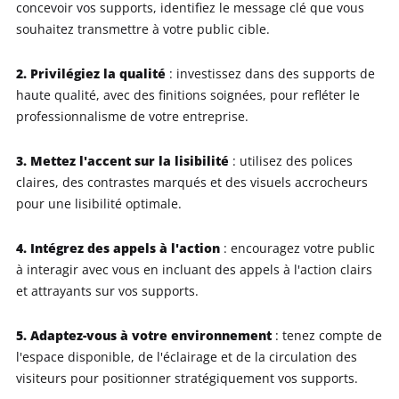
concevoir vos supports, identifiez le message clé que vous
souhaitez transmettre à votre public cible.
2. Privilégiez la qualité
: investissez dans des supports de
haute qualité, avec des finitions soignées, pour refléter le
professionnalisme de votre entreprise.
3. Mettez l'accent sur la lisibilité
: utilisez des polices
claires, des contrastes marqués et des visuels accrocheurs
pour une lisibilité optimale.
4. Intégrez des appels à l'action
: encouragez votre public
à interagir avec vous en incluant des appels à l'action clairs
et attrayants sur vos supports.
5. Adaptez-vous à votre environnement
: tenez compte de
l'espace disponible, de l'éclairage et de la circulation des
visiteurs pour positionner stratégiquement vos supports.