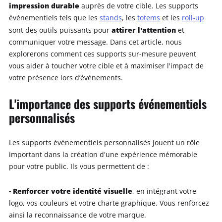
impression durable
auprès de votre cible. Les supports
événementiels tels que les
stands
, les
totems
et les
roll-up
attirer l'attention
sont des outils puissants pour
et
communiquer votre message. Dans cet article, nous
explorerons comment ces supports sur-mesure peuvent
vous aider à toucher votre cible et à maximiser l'impact de
votre présence lors d’événements.
L'importance des supports événementiels
personnalisés
Les supports événementiels personnalisés jouent un rôle
important dans la création d'une expérience mémorable
pour votre public. Ils vous permettent de :
- Renforcer votre identité visuelle
, en intégrant votre
logo, vos couleurs et votre charte graphique. Vous renforcez
ainsi la reconnaissance de votre marque.