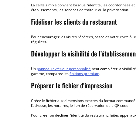
La carte simple convient lorsque l’identité, les coordonnées et
établissements, les services de traiteur ou la privatisation.
Fidéliser les clients du restaurant
Pour encourager les visites répétées, associez votre carte à 
réguliers.
Développer la visibilité de l’établissemen
Un
panneau extérieur personnalisé
peut compléter la visibilit
gamme, comparez les
finitions premium
.
Préparer le fichier d’impression
Créez le fichier aux dimensions exactes du format commandé. 
l’adresse, les horaires, le lien de réservation et le QR code.
Pour créer ou décliner l’identité du restaurant, faites appel au