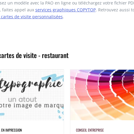
sez un modèle avec la PAO en ligne ou téléchargez votre fichier PDF.
, faites appel aux
services graphiques COPYTOP
. Retrouvez aussi t
artes de visite personnalisées
.
artes de visite - restaurant
L EN IMPRESSION
CONSEIL ENTREPRISE