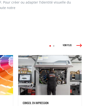
 Pour créer ou adapter l’identité visuelle du
oute notre
VOIR PLUS
CONSEIL EN IMPRESSION