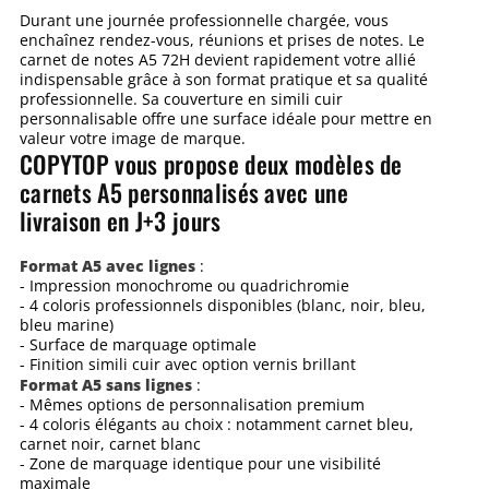
Durant une journée professionnelle chargée, vous
enchaînez rendez-vous, réunions et prises de notes. Le
carnet de notes A5 72H devient rapidement votre allié
indispensable grâce à son format pratique et sa qualité
professionnelle. Sa couverture en simili cuir
personnalisable offre une surface idéale pour mettre en
valeur votre image de marque.
COPYTOP vous propose deux modèles de
carnets A5 personnalisés avec une
livraison en J+3 jours
Format A5 avec lignes
:
- Impression monochrome ou quadrichromie
- 4 coloris professionnels disponibles (blanc, noir, bleu,
bleu marine)
- Surface de marquage optimale
- Finition simili cuir avec option vernis brillant
Format A5 sans lignes
:
- Mêmes options de personnalisation premium
- 4 coloris élégants au choix : notamment carnet bleu,
carnet noir, carnet blanc
- Zone de marquage identique pour une visibilité
maximale