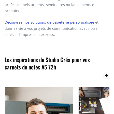
professionnels urgents, séminaires ou lancements de
produits.
Découvrez nos solutions de papeterie personnalisée
et
donnez vie à vos projets de communication avec notre
service d'impression express.
Les inspirations du Studio Créa pour vos
carnets de notes A5 72h