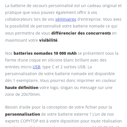
La batterie de secours personnalisé est un cadeau original et
pratique que vous pouvez également offrir à vos
collaborateurs lors de vos
séminaires
d'entreprise. Vous avez
la possibilité de personnalisé votre batterie nomade ce qui
différencier des concurrents
vous permettra de vous
en
visibilité
maximisant votre
.
batteries nomades 10 000 mAh
Nos
se présentent sous la
forme d’une coque en silicone blanc brillant avec des
entrées micro
USB
, type C et 2 sorties USB. La
personnalisation de votre batterie nomade est disponible
dès 1 exemplaire. Vous pourrez donc imprimer en couleur
haute définition
votre logo, slogan ou message sur une
zone de 20x70mm.
Besoin d'aide pour la conception de votre fichier pour la
personnalisation
de votre batterie externe ? L’un de nos
experts COPYTOP est à votre diposition pour toute réalisation