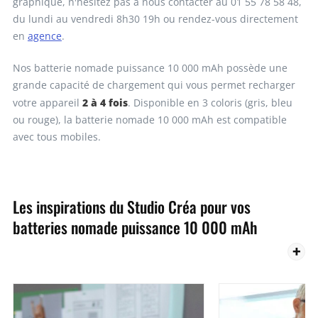
graphique, n'hésitez pas à nous contacter au 01 55 78 58 48,
du lundi au vendredi 8h30 19h ou rendez-vous directement
en
agence
.
Nos batterie nomade puissance 10 000 mAh possède une
grande capacité de chargement qui vous permet recharger
2 à 4 fois
votre appareil
. Disponible en 3 coloris (gris, bleu
ou rouge), la batterie nomade 10 000 mAh est compatible
avec tous mobiles.
Les inspirations du Studio Créa pour vos
batteries nomade puissance 10 000 mAh