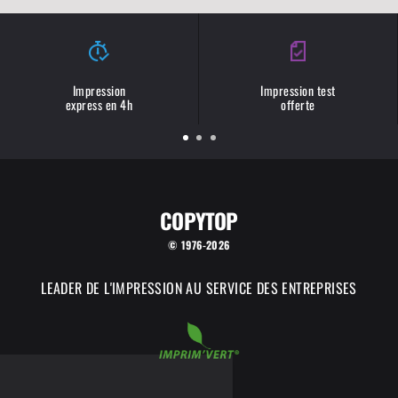
Impression
Impression test
express en 4h
offerte
COPYTOP
© 1976-2026
LEADER DE L'IMPRESSION AU SERVICE DES ENTREPRISES
COPYTOP utilise des