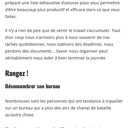
préparé une liste exhaustive d’astuces pour vous permettre
d’être beaucoup plus productif et efficace dans ce que vous
faites.
Il n’y a rien de pire que de sentir le travail s’accumuler. Tout
d’un coup nous n’arrivons plus à nous souvenir de nos
tâches quotidiennes, nous oublions des deadlines, nous
perdons des documents… Savoir nous organiser peut
véritablement nous aider à bien terminer la journée.
Rangez !
Désencombrer son bureau
Nombreuses sont les personnes qui ont tendance à travailler
sur un bureau qui a plus des airs de champ de bataille
qu’autre chose.