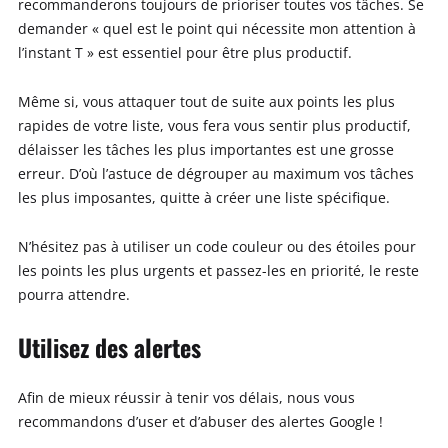
recommanderons toujours de prioriser toutes vos tâches. Se
demander « quel est le point qui nécessite mon attention à
l’instant T » est essentiel pour être plus productif.
Même si, vous attaquer tout de suite aux points les plus
rapides de votre liste, vous fera vous sentir plus productif,
délaisser les tâches les plus importantes est une grosse
erreur. D’où l’astuce de dégrouper au maximum vos tâches
les plus imposantes, quitte à créer une liste spécifique.
N’hésitez pas à utiliser un code couleur ou des étoiles pour
les points les plus urgents et passez-les en priorité, le reste
pourra attendre.
Utilisez des alertes
Afin de mieux réussir à tenir vos délais, nous vous
recommandons d’user et d’abuser des alertes Google !