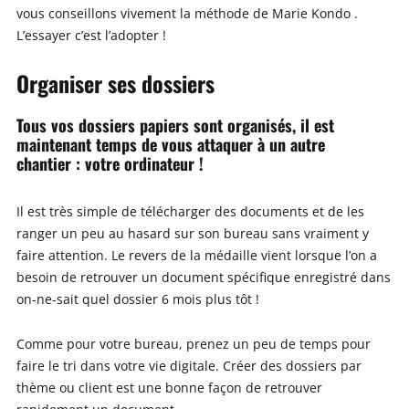
vous conseillons vivement la méthode de Marie Kondo .
L’essayer c’est l’adopter !
Organiser ses dossiers
Tous vos dossiers papiers sont organisés, il est
maintenant temps de vous attaquer à un autre
chantier : votre ordinateur !
Il est très simple de télécharger des documents et de les
ranger un peu au hasard sur son bureau sans vraiment y
faire attention. Le revers de la médaille vient lorsque l’on a
besoin de retrouver un document spécifique enregistré dans
on-ne-sait quel dossier 6 mois plus tôt !
Comme pour votre bureau, prenez un peu de temps pour
faire le tri dans votre vie digitale. Créer des dossiers par
thème ou client est une bonne façon de retrouver