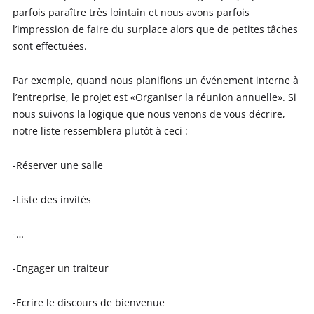
parfois paraître très lointain et nous avons parfois
l’impression de faire du surplace alors que de petites tâches
sont effectuées.
Par exemple, quand nous planifions un événement interne à
l’entreprise, le projet est «Organiser la réunion annuelle». Si
nous suivons la logique que nous venons de vous décrire,
notre liste ressemblera plutôt à ceci :
-Réserver une salle
-Liste des invités
-…
-Engager un traiteur
-Ecrire le discours de bienvenue