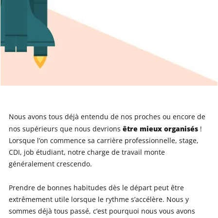
Nous avons tous déjà entendu de nos proches ou encore de
être mieux organisés
nos supérieurs que nous devrions
!
Lorsque l’on commence sa carrière professionnelle, stage,
CDI, job étudiant, notre charge de travail monte
généralement crescendo.
Prendre de bonnes habitudes dès le départ peut être
extrêmement utile lorsque le rythme s’accélère. Nous y
sommes déjà tous passé, c’est pourquoi nous vous avons