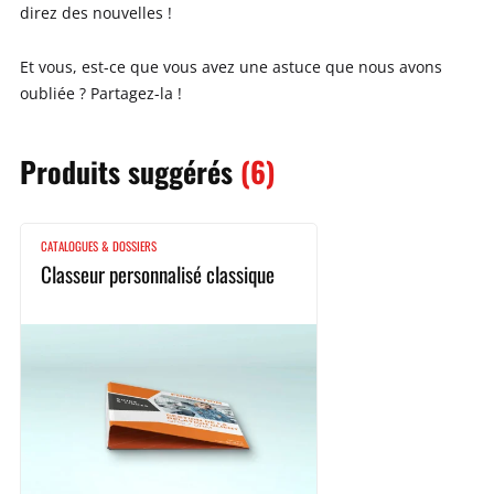
direz des nouvelles !
Et vous, est-ce que vous avez une astuce que nous avons
oubliée ? Partagez-la !
Produits
suggérés
(6)
CATALOGUES & DOSSIERS
Classeur personnalisé classique