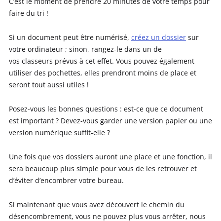
C’est le moment de prendre 20 minutes de votre temps pour
faire du tri !
Si un document peut être numérisé,
créez un dossier
sur
votre ordinateur ; sinon, rangez-le dans un de
vos classeurs prévus à cet effet. Vous pouvez également
utiliser des pochettes, elles prendront moins de place et
seront tout aussi utiles !
Posez-vous les bonnes questions : est-ce que ce document
est important ? Devez-vous garder une version papier ou une
version numérique suffit-elle ?
Une fois que vos dossiers auront une place et une fonction, il
sera beaucoup plus simple pour vous de les retrouver et
d’éviter d’encombrer votre bureau.
Si maintenant que vous avez découvert le chemin du
désencombrement, vous ne pouvez plus vous arrêter, nous