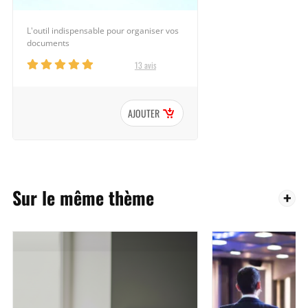
L'outil indispensable pour organiser vos
documents
13 avis
AJOUTER
Sur le même thème