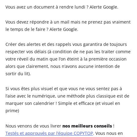
Vous avez un document à rendre lundi ? Alerte Google.
Vous devez répondre à un mail mais ne prenez pas vraiment
le temps de le faire ? Alerte Google.
Créer des alertes et des rappels vous garantira de toujours
respecter vos délais (à condition de ne pas les traiter comme
votre réveil du matin que l’on éteint à la première occasion
alors que clairement, nous n’avons aucune intention de
sortir du lit).
Si vous êtes plus visuel et que vous ne vous sentez pas à
l’aise avec le numérique, une méthode plus classique est de
marquer son calendrier ! Simple et efficace (et visuel en
prime)
nos meilleurs conseils
Nous venons de vous livrer
!
Testés et approuvés par l’équipe COPYTOP
. Vous nous en