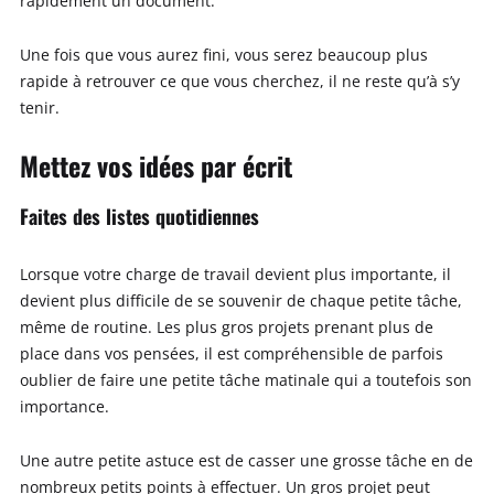
rapidement un document.
Une fois que vous aurez fini, vous serez beaucoup plus
rapide à retrouver ce que vous cherchez, il ne reste qu’à s’y
tenir.
Mettez vos idées par écrit
Faites des listes quotidiennes
Lorsque votre charge de travail devient plus importante, il
devient plus difficile de se souvenir de chaque petite tâche,
même de routine. Les plus gros projets prenant plus de
place dans vos pensées, il est compréhensible de parfois
oublier de faire une petite tâche matinale qui a toutefois son
importance.
Une autre petite astuce est de casser une grosse tâche en de
nombreux petits points à effectuer. Un gros projet peut