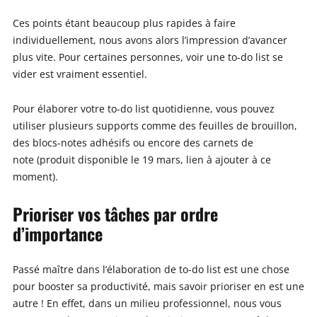
Ces points étant beaucoup plus rapides à faire
individuellement, nous avons alors l’impression d’avancer
plus vite. Pour certaines personnes, voir une to-do list se
vider est vraiment essentiel.
Pour élaborer votre to-do list quotidienne, vous pouvez
utiliser plusieurs supports comme des feuilles de brouillon,
des blocs-notes adhésifs ou encore des carnets de
note (produit disponible le 19 mars, lien à ajouter à ce
moment).
Prioriser vos tâches par ordre
d’importance
Passé maître dans l’élaboration de to-do list est une chose
pour booster sa productivité, mais savoir prioriser en est une
autre ! En effet, dans un milieu professionnel, nous vous