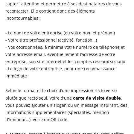
capter l’attention et permettre à ses destinataires de vous
recontacter. Elle contient donc des éléments
incontournables :
- Le nom de votre entreprise (ou votre nom et prénom)
- Votre titre professionnel (activité, fonction…)
- Vos coordonnées, à minima votre numéro de téléphone et
votre adresse email, éventuellement l’adresse de votre
entreprise, son site internet et les comptes réseaux sociaux
- Le logo de votre entreprise, pour une reconnaissance
immédiate
Selon le format et le choix d’une impression recto verso
carte de visite double
plutôt que recto seul, voire d’une
,
vous pouvez ajouter un slogan ou un message inspirant, des
informations supplémentaires (spécialités, mention
d’honneur…), voire un QR code.