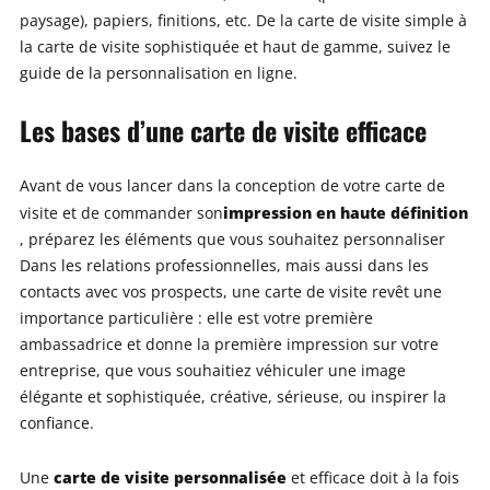
paysage), papiers, finitions, etc. De la carte de visite simple à
la carte de visite sophistiquée et haut de gamme, suivez le
guide de la personnalisation en ligne.
Les bases d’une carte de visite efficace
Avant de vous lancer dans la conception de votre carte de
impression en haute définition
visite et de commander son
, préparez les éléments que vous souhaitez personnaliser
Dans les relations professionnelles, mais aussi dans les
contacts avec vos prospects, une carte de visite revêt une
importance particulière : elle est votre première
ambassadrice et donne la première impression sur votre
entreprise, que vous souhaitiez véhiculer une image
élégante et sophistiquée, créative, sérieuse, ou inspirer la
confiance.
carte de visite personnalisée
Une
et efficace doit à la fois