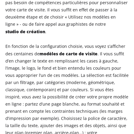
pas besoin de compétences particulières pour personnaliser
votre carte de visite. Il vous suffit en effet de passer à la
deuxième étape et de choisir « Utilisez nos modèles en
ligne » - ou de faire appel aux graphistes de notre
studio de création
.
En fonction de la configuration choisie, vous voyez s’afficher
modèles de carte de visite
des centaines de
. Il vous suffit
d’en changer le texte en remplissant les cases à gauche,
l’image, le logo, le fond et bien entendu les couleurs pour
vous approprier l’un de ces modèles. La sélection est facilitée
par un filtrage, par catégories (moderne, géométrique,
classique, contemporain) et par couleurs. Si vous êtes
inspiré, vous avez la possibilité de créer votre propre modèle
en ligne : partez d’une page blanche, au format souhaité et
prenant en compte les contraintes techniques (les marges
d’impression par exemple). Choisissez la police de caractère,
la taille du texte, ajouter des images et des objets, ainsi que
leur plan (premier plan, arrière-plan…) : votre