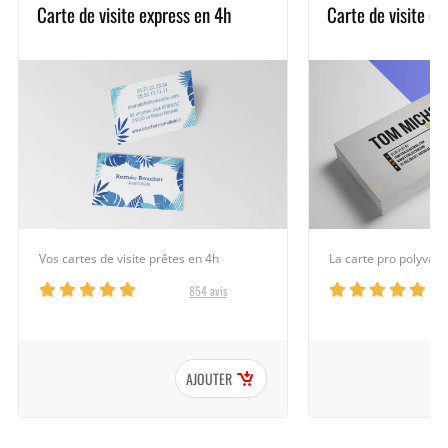
Carte de visite express en 4h
Carte de visite cl
Vos cartes de visite prêtes en 4h
La carte pro polyval
854 avis
AJOUTER