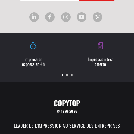
Impression
Impression test
express en 4h
offerte
COPYTOP
© 1976-2026
LEADER DE L'IMPRESSION AU SERVICE DES ENTREPRISES