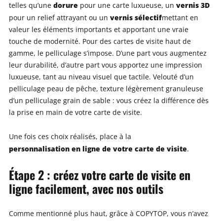
dorure
vernis 3D
telles qu’une
pour une carte luxueuse, un
vernis sélectif
pour un relief attrayant ou un
mettant en
valeur les éléments importants et apportant une vraie
touche de modernité. Pour des cartes de visite haut de
gamme, le pelliculage s’impose. D’une part vous augmentez
leur durabilité, d’autre part vous apportez une impression
luxueuse, tant au niveau visuel que tactile. Velouté d’un
pelliculage peau de pêche, texture légèrement granuleuse
d’un pelliculage grain de sable : vous créez la différence dès
la prise en main de votre carte de visite.
Une fois ces choix réalisés, place à la
personnalisation en ligne de votre carte de visite
.
Étape 2 : créez votre carte de visite en
ligne facilement, avec nos outils
Comme mentionné plus haut, grâce à COPYTOP, vous n’avez