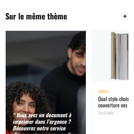
Sur le même thème
CONSEIL
Quel style choisir 
couverture vos d
Lire la suite
“ Vous avez un document à
imprimer dans l’urgence ?
Découvrez notre service