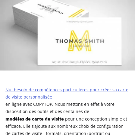
Nul besoin de compétences particulières pour créer sa carte
de visite personnalisée
en ligne avec COPYTOP. Nous mettons en effet à votre
disposition des outils et des centaines de
modèles de carte de visite
pour une conception simple et
efficace. Elle s’ajoute aux nombreux choix de configuration
de cartes de visite : formats, orientation (portrait ou