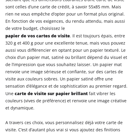
sont celles d’une carte de crédit, à savoir 55x85 mm. Mais
rien ne vous empêche d’opter pour un format plus original.
En fonction de vos exigences, du rendu attendu, mais aussi
de votre budget, choisissez le
papier de vos cartes de visite
. Il est toujours épais, entre
320 g et 400 g pour une excellente tenue, mais vous pouvez
aussi vous différencier en optant pour un papier texturé. Le
choix d’un papier mat, satiné ou brillant dépend du visuel et
de l’impression que vous souhaitez laisser. Un papier mat
renvoie une image sérieuse et confiante, sur des cartes de
visite aux couleurs sobres. Un papier satiné offre une
sensation d’élégance et de sophistication au premier regard.
carte de visite sur papier brillant
Une
fait vibrer les
couleurs (vives de préférence) et renvoie une image créative
et dynamique.
A travers ces choix, vous personnalisez déjà votre carte de
visite. C’est d’autant plus vrai si vous ajoutez des finitions