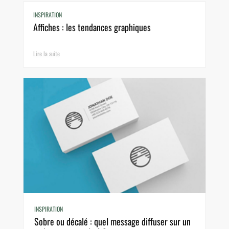
INSPIRATION
Affiches : les tendances graphiques
Lire la suite
INSPIRATION
Sobre ou décalé : quel message diffuser sur un