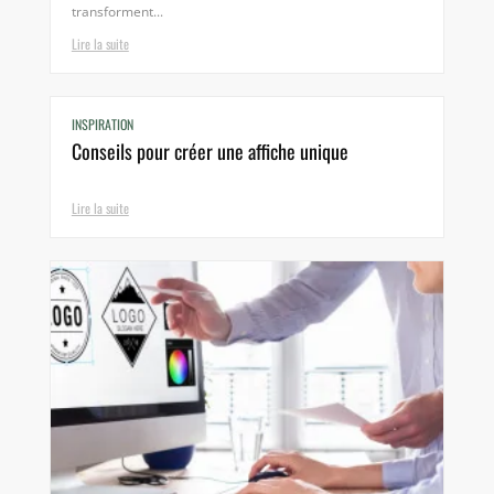
transforment...
Lire la suite
INSPIRATION
Conseils pour créer une affiche unique
Lire la suite