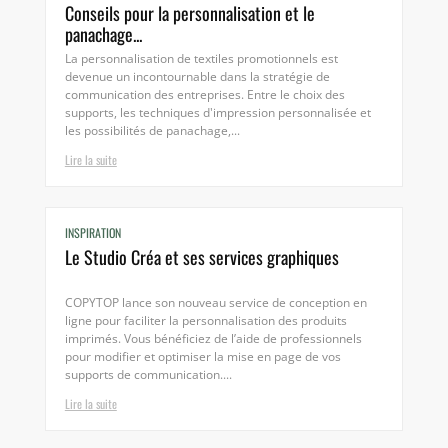
Conseils pour la personnalisation et le
panachage...
La personnalisation de textiles promotionnels est
devenue un incontournable dans la stratégie de
communication des entreprises. Entre le choix des
supports, les techniques d'impression personnalisée et
les possibilités de panachage,...
Lire la suite
INSPIRATION
Le Studio Créa et ses services graphiques
COPYTOP lance son nouveau service de conception en
ligne pour faciliter la personnalisation des produits
imprimés. Vous bénéficiez de l’aide de professionnels
pour modifier et optimiser la mise en page de vos
supports de communication....
Lire la suite