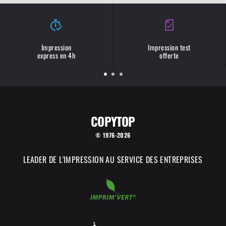
Impression
Impression test
express en 4h
offerte
COPYTOP
© 1976-2026
LEADER DE L'IMPRESSION AU SERVICE DES ENTREPRISES