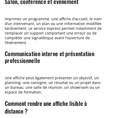
Salon, conférence et événement
Imprimez un programme, une affiche d’accueil, le nom
d’un intervenant, un plan ou une information modifiée
tardivement. Le service express permet notamment de
remplacer un support comportant une erreur ou de
compléter une signalétique avant l’ouverture de
l’événement.
Communication interne et présentation
professionnelle
Une affiche peut également présenter un objectif, un
planning, une consigne, un résultat ou un projet dans
un bureau, une salle de réunion, un showroom ou un
espace de formation.
Comment rendre une affiche lisible à
distance ?