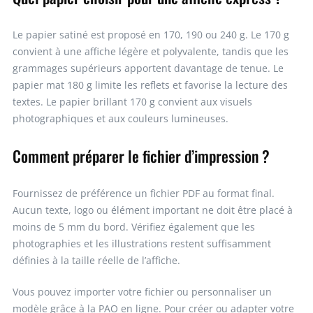
Le papier satiné est proposé en 170, 190 ou 240 g. Le 170 g
convient à une affiche légère et polyvalente, tandis que les
grammages supérieurs apportent davantage de tenue. Le
papier mat 180 g limite les reflets et favorise la lecture des
textes. Le papier brillant 170 g convient aux visuels
photographiques et aux couleurs lumineuses.
Comment préparer le fichier d’impression ?
Fournissez de préférence un fichier PDF au format final.
Aucun texte, logo ou élément important ne doit être placé à
moins de 5 mm du bord. Vérifiez également que les
photographies et les illustrations restent suffisamment
définies à la taille réelle de l’affiche.
Vous pouvez importer votre fichier ou personnaliser un
modèle grâce à la PAO en ligne. Pour créer ou adapter votre