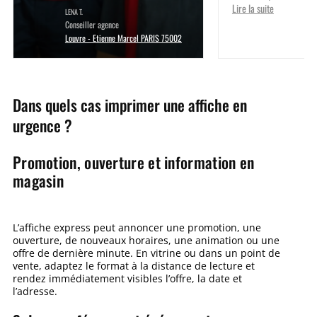
Lire la suite
LENA T.
Conseiller agence
Louvre - Etienne Marcel PARIS 75002
Dans quels cas imprimer une affiche en
urgence ?
Promotion, ouverture et information en
magasin
L’affiche express peut annoncer une promotion, une
ouverture, de nouveaux horaires, une animation ou une
offre de dernière minute. En vitrine ou dans un point de
vente, adaptez le format à la distance de lecture et
rendez immédiatement visibles l’offre, la date et
l’adresse.