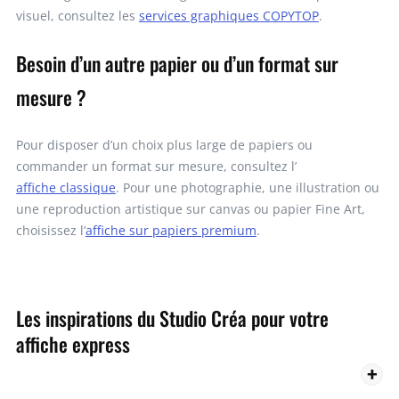
visuel, consultez les
services graphiques COPYTOP
.
Besoin d’un autre papier ou d’un format sur
mesure ?
Pour disposer d’un choix plus large de papiers ou
commander un format sur mesure, consultez l’
affiche classique
. Pour une photographie, une illustration ou
une reproduction artistique sur canvas ou papier Fine Art,
choisissez l’
affiche sur papiers premium
.
Les inspirations du Studio Créa pour votre
affiche express