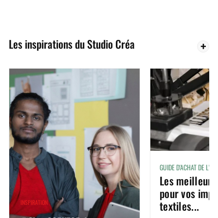
Les inspirations du Studio Créa
GUIDE D'ACHAT DE L'I
Les meilleure
pour vos impr
textiles...
INSPIRATION