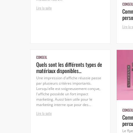
CONSEI
Lire la suite
Comme
perso
Lire la s
CONSEIL
Quels sont les différents types de
matériaux disponibles...
Une impression d'affiche réussie passe
par plusieurs critères importants.
Lorsqu'elle est soigneusement conçue,
l'affiche possède un fort impact
marketing. Aussi bien utile pour le
marketing interne que pour des...
CONSEI
Lire la suite
Comme
percu
Le fly