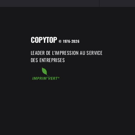
COPYTOP
© 1976-2026
LEADER DE L'IMPRESSION AU SERVICE
DES ENTREPRISES