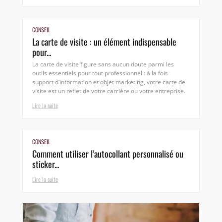
CONSEIL
La carte de visite : un élément indispensable
pour...
La carte de visite figure sans aucun doute parmi les
outils essentiels pour tout professionnel : à la fois
support d’information et objet marketing, votre carte de
visite est un reflet de votre carrière ou votre entreprise.
Lire la suite
CONSEIL
Comment utiliser l’autocollant personnalisé ou
sticker...
Lire la suite