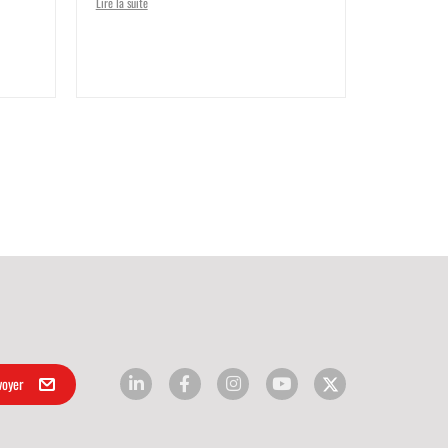
Lire la suite