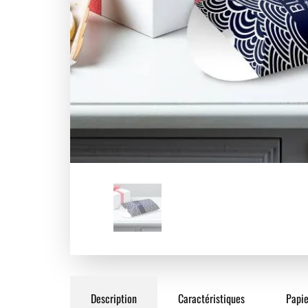
Description
Caractéristiques
Papie